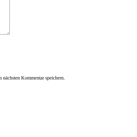
n nächsten Kommentar speichern.