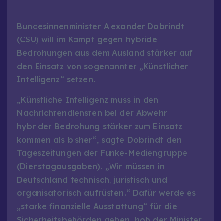
Bundesinnenminister Alexander Dobrindt
(CSU) will im Kampf gegen hybride
Bedrohungen aus dem Ausland stärker auf
den Einsatz von sogenannter „Künstlicher
Intelligenz“ setzen.
„Künstliche Intelligenz muss in den
Nachrichtendiensten bei der Abwehr
hybrider Bedrohung stärker zum Einsatz
kommen als bisher“, sagte Dobrindt den
Tageszeitungen der Funke-Mediengruppe
(Dienstagausgaben). „Wir müssen in
Deutschland technisch, juristisch und
organisatorisch aufrüsten.“ Dafür werde es
„starke finanzielle Ausstattung“ für die
Sicherheitsbehörden geben, hob der Minister