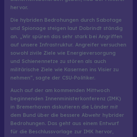
hervor.
Die hybriden Bedrohungen durch Sabotage
und Spionage steigen laut Dobrindt ständig
an. „Wir spüren das sehr stark bei Angriffen
auf unsere Infrastruktur. Angreifer versuchen
sowohl zivile Ziele wie Energieversorgung
und Schienennetze zu stören als auch
militärische Ziele wie Kasernen ins Visier zu
nehmen“, sagte der CSU-Politiker.
Auch auf der am kommenden Mittwoch
beginnenden Innenministerkonferenz (IMK)
in Bremerhaven diskutieren die Länder mit
dem Bund über die bessere Abwehr hybrider
Bedrohungen. Das geht aus einem Entwurf
für die Beschlussvorlage zur IMK hervor,