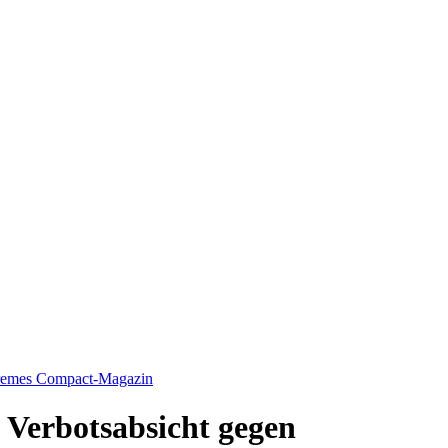
xtremes Compact-Magazin
 Verbotsabsicht gegen