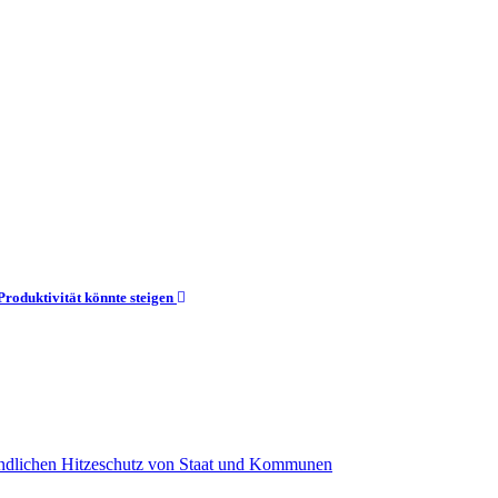
roduktivität könnte steigen