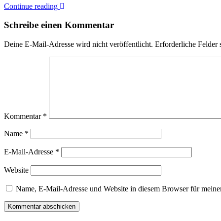
Continue reading
Schreibe einen Kommentar
Deine E-Mail-Adresse wird nicht veröffentlicht.
Erforderliche Felder 
Kommentar
*
Name
*
E-Mail-Adresse
*
Website
Name, E-Mail-Adresse und Website in diesem Browser für meine