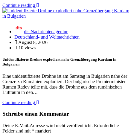
Continue reading
dts Nachrichtenagentur
Deutschland- und Weltnachrichten
August 8, 2026
10 views
Unidentifizierte Drohne explodiert nahe Grenzübergang Kardam in
Bulgarien
Eine unidentifizierte Drohne ist am Samstag in Bulgarien nahe der
Grenze zu Rumänien explodiert. Der bulgarische Premierminister
Rumen Radev teilte mit, dass die Drohne aus dem rumänischen
Luftraum in den…
Continue reading
Schreibe einen Kommentar
Deine E-Mail-Adresse wird nicht veröffentlicht.
Erforderliche
Felder sind mit
*
markiert