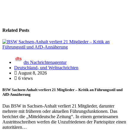
Related Posts
dts Nachrichtenagentur
Deutschland- und Weltnachrichten
August 8, 2026
6 views
BSW Sachsen-Anhalt verliert 21 Mitglieder – Kritik an Führungsstil und
AfD-Annäherung
Das BSW in Sachsen-Anhalt verliert 21 Mitglieder, darunter
mehrere mit früheren oder aktuellen Führungsfunktionen. Das
berichtet die „Mitteldeutsche Zeitung“. In einem gemeinsamen
Austrittsschreiben werfen die Unzufriedenen der Parteispitze einen
autoritären…