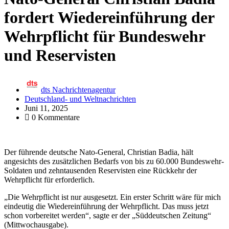
fordert Wiedereinführung der
Wehrpflicht für Bundeswehr
und Reservisten
dts Nachrichtenagentur
Deutschland- und Weltnachrichten
Juni 11, 2025
0 Kommentare
Der führende deutsche Nato-General, Christian Badia, hält
angesichts des zusätzlichen Bedarfs von bis zu 60.000 Bundeswehr-
Soldaten und zehntausenden Reservisten eine Rückkehr der
Wehrpflicht für erforderlich.
„Die Wehrpflicht ist nur ausgesetzt. Ein erster Schritt wäre für mich
eindeutig die Wiedereinführung der Wehrpflicht. Das muss jetzt
schon vorbereitet werden“, sagte er der „Süddeutschen Zeitung“
(Mittwochausgabe).