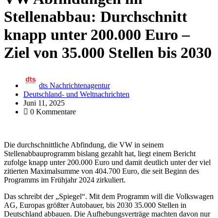
Stellenabbau: Durchschnitt
knapp unter 200.000 Euro –
Ziel von 35.000 Stellen bis 2030
dts Nachrichtenagentur
Deutschland- und Weltnachrichten
Juni 11, 2025
0 Kommentare
Die durchschnittliche Abfindung, die VW in seinem
Stellenabbauprogramm bislang gezahlt hat, liegt einem Bericht
zufolge knapp unter 200.000 Euro und damit deutlich unter der viel
zitierten Maximalsumme von 404.700 Euro, die seit Beginn des
Programms im Frühjahr 2024 zirkuliert.
Das schreibt der „Spiegel“. Mit dem Programm will die Volkswagen
AG, Europas größter Autobauer, bis 2030 35.000 Stellen in
Deutschland abbauen. Die Aufhebungsverträge machten davon nur