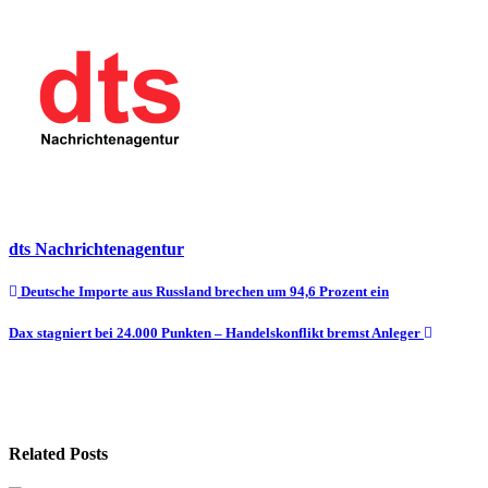
dts Nachrichtenagentur
Beitragsnavigation
Deutsche Importe aus Russland brechen um 94,6 Prozent ein
Dax stagniert bei 24.000 Punkten – Handelskonflikt bremst Anleger
Related Posts