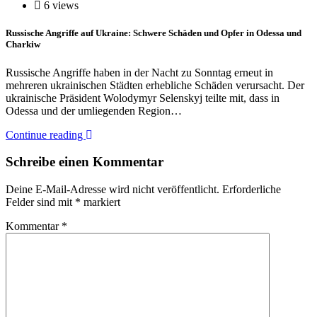
6 views
Russische Angriffe auf Ukraine: Schwere Schäden und Opfer in Odessa und
Charkiw
Russische Angriffe haben in der Nacht zu Sonntag erneut in
mehreren ukrainischen Städten erhebliche Schäden verursacht. Der
ukrainische Präsident Wolodymyr Selenskyj teilte mit, dass in
Odessa und der umliegenden Region…
Continue reading
Schreibe einen Kommentar
Deine E-Mail-Adresse wird nicht veröffentlicht.
Erforderliche
Felder sind mit
*
markiert
Kommentar
*