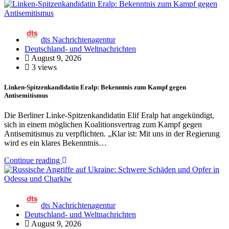
dts Nachrichtenagentur
Deutschland- und Weltnachrichten
August 9, 2026
3 views
Linken-Spitzenkandidatin Eralp: Bekenntnis zum Kampf gegen
Antisemitismus
Die Berliner Linke-Spitzenkandidatin Elif Eralp hat angekündigt,
sich in einem möglichen Koalitionsvertrag zum Kampf gegen
Antisemitismus zu verpflichten. „Klar ist: Mit uns in der Regierung
wird es ein klares Bekenntnis…
Continue reading
dts Nachrichtenagentur
Deutschland- und Weltnachrichten
August 9, 2026