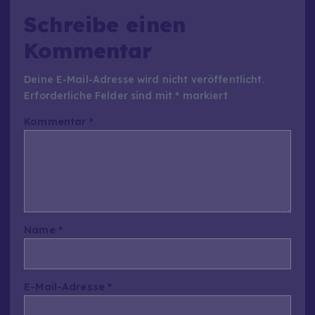
Schreibe einen
Kommentar
Deine E-Mail-Adresse wird nicht veröffentlicht.
Erforderliche Felder sind mit
*
markiert
Kommentar
*
Name
*
E-Mail-Adresse
*