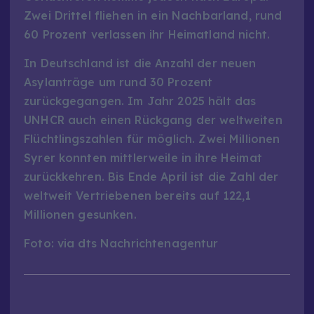
Zwei Drittel fliehen in ein Nachbarland, rund
60 Prozent verlassen ihr Heimatland nicht.
In Deutschland ist die Anzahl der neuen
Asylanträge um rund 30 Prozent
zurückgegangen. Im Jahr 2025 hält das
UNHCR auch einen Rückgang der weltweiten
Flüchtlingszahlen für möglich. Zwei Millionen
Syrer konnten mittlerweile in ihre Heimat
zurückkehren. Bis Ende April ist die Zahl der
weltweit Vertriebenen bereits auf 122,1
Millionen gesunken.
Foto: via dts Nachrichtenagentur