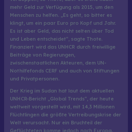
mehr Geld zur Verfügung als 2015, um den
Menschen zu helfen. „Es geht, so bitter es
klingt, um ein paar Euro pro Kopf und Jahr.
Es ist aber Geld, das nicht selten über Tod
und Leben entscheidet“, sagte Thote.
Finanziert wird das UNHCR durch freiwillige
Beiträge von Regierungen,
zwischenstaatlichen Akteuren, dem UN-
Nothilfefonds CERF und auch von Stiftungen
und Privatpersonen.
Der Krieg im Sudan hat laut dem aktuellen
UNHCR-Bericht „Global Trends“, der heute
weltweit vorgestellt wird, mit 14,3 Millionen
Flüchtlingen die größte Vertreibungskrise der
Welt verursacht. Nur ein Bruchteil der
Geflüchteten komme jedoch nach Europa.