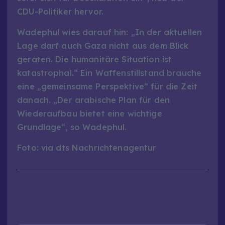
CDU-Politiker hervor.
Wadephul wies darauf hin: „In der aktuellen
Lage darf auch Gaza nicht aus dem Blick
geraten. Die humanitäre Situation ist
katastrophal.“ Ein Waffenstillstand brauche
eine „gemeinsame Perspektive“ für die Zeit
danach. „Der arabische Plan für den
Wiederaufbau bietet eine wichtige
Grundlage“, so Wadephul.
Foto: via dts Nachrichtenagentur