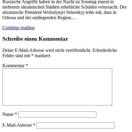
Russische Angriffe haben in der Nacht zu Sonntag erneut in
mehreren ukrainischen Städten erhebliche Schäden verursacht. Der
ukrainische Präsident Wolodymyr Selenskyj teilte mit, dass in
Odessa und der umliegenden Region…
Continue reading
Schreibe einen Kommentar
Deine E-Mail-Adresse wird nicht veröffentlicht.
Erforderliche
Felder sind mit
*
markiert
Kommentar
*
Name
*
E-Mail-Adresse
*