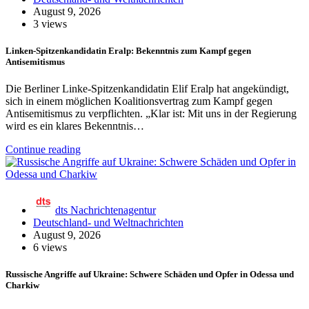
August 9, 2026
3 views
Linken-Spitzenkandidatin Eralp: Bekenntnis zum Kampf gegen
Antisemitismus
Die Berliner Linke-Spitzenkandidatin Elif Eralp hat angekündigt,
sich in einem möglichen Koalitionsvertrag zum Kampf gegen
Antisemitismus zu verpflichten. „Klar ist: Mit uns in der Regierung
wird es ein klares Bekenntnis…
Continue reading
dts Nachrichtenagentur
Deutschland- und Weltnachrichten
August 9, 2026
6 views
Russische Angriffe auf Ukraine: Schwere Schäden und Opfer in Odessa und
Charkiw