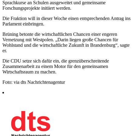
Sprachkurse an Schulen ausgeweitet und gemeinsame
Forschungsprojekte initiiert werden.
Die Fraktion will in dieser Woche einen entsprechenden Antrag ins
Parlament einbringen.
Brüning betonte die wirtschaftlichen Chancen einer engeren
Vernetzung mit Westpolen. „Darin liegen große Chancen für
Wohlstand und die wirtschaftliche Zukunft in Brandenburg“, sagte
er.
Die CDU setze sich dafür ein, die grenzüberschreitende
Zusammenarbeit zu einem Motor für den gemeinsamen
Wirtschaftsraum zu machen.
Foto: via dts Nachrichtenagentur