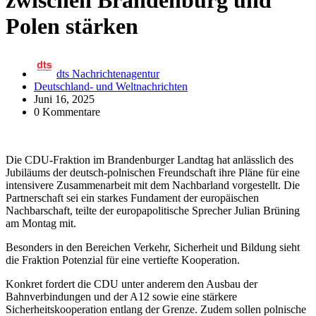
zwischen Brandenburg und
Polen stärken
dts Nachrichtenagentur
Deutschland- und Weltnachrichten
Juni 16, 2025
0 Kommentare
Die CDU-Fraktion im Brandenburger Landtag hat anlässlich des
Jubiläums der deutsch-polnischen Freundschaft ihre Pläne für eine
intensivere Zusammenarbeit mit dem Nachbarland vorgestellt. Die
Partnerschaft sei ein starkes Fundament der europäischen
Nachbarschaft, teilte der europapolitische Sprecher Julian Brüning
am Montag mit.
Besonders in den Bereichen Verkehr, Sicherheit und Bildung sieht
die Fraktion Potenzial für eine vertiefte Kooperation.
Konkret fordert die CDU unter anderem den Ausbau der
Bahnverbindungen und der A12 sowie eine stärkere
Sicherheitskooperation entlang der Grenze. Zudem sollen polnische