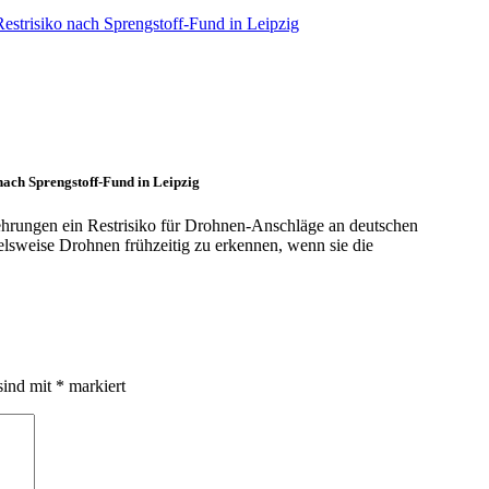
nach Sprengstoff-Fund in Leipzig
ehrungen ein Restrisiko für Drohnen-Anschläge an deutschen
lsweise Drohnen frühzeitig zu erkennen, wenn sie die
sind mit
*
markiert