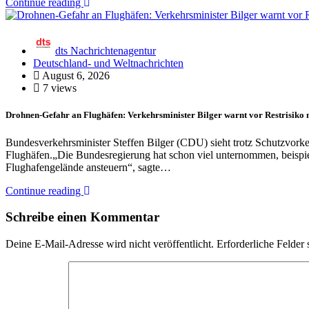
Continue reading
dts Nachrichtenagentur
Deutschland- und Weltnachrichten
August 6, 2026
7 views
Drohnen-Gefahr an Flughäfen: Verkehrsminister Bilger warnt vor Restrisiko 
Bundesverkehrsminister Steffen Bilger (CDU) sieht trotz Schutzvork
Flughäfen.„Die Bundesregierung hat schon viel unternommen, beispie
Flughafengelände ansteuern“, sagte…
Continue reading
Schreibe einen Kommentar
Deine E-Mail-Adresse wird nicht veröffentlicht.
Erforderliche Felder 