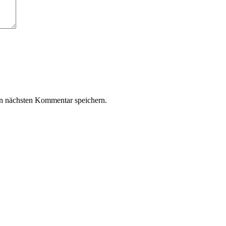
n nächsten Kommentar speichern.