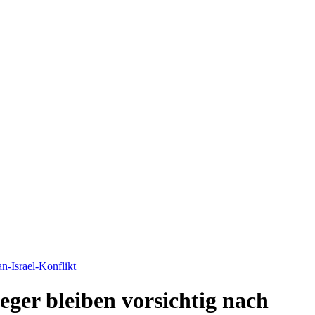
an-Israel-Konflikt
eger bleiben vorsichtig nach