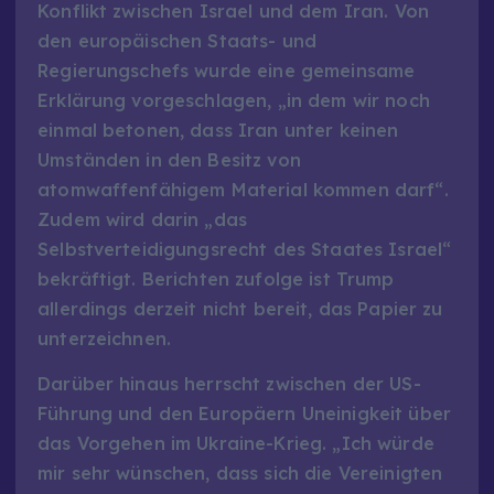
Konflikt zwischen Israel und dem Iran. Von
den europäischen Staats- und
Regierungschefs wurde eine gemeinsame
Erklärung vorgeschlagen, „in dem wir noch
einmal betonen, dass Iran unter keinen
Umständen in den Besitz von
atomwaffenfähigem Material kommen darf“.
Zudem wird darin „das
Selbstverteidigungsrecht des Staates Israel“
bekräftigt. Berichten zufolge ist Trump
allerdings derzeit nicht bereit, das Papier zu
unterzeichnen.
Darüber hinaus herrscht zwischen der US-
Führung und den Europäern Uneinigkeit über
das Vorgehen im Ukraine-Krieg. „Ich würde
mir sehr wünschen, dass sich die Vereinigten