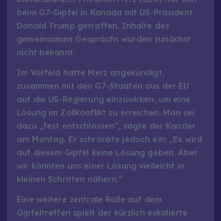
beim G7-Gipfel in Kanada mit US-Präsident
Donald Trump getroffen. Inhalte des
gemeinsamen Gesprächs wurden zunächst
nicht bekannt.
Im Vorfeld hatte Merz angekündigt,
zusammen mit den G7-Staaten aus der EU
auf die US-Regierung einzuwirken, um eine
Lösung im Zollkonflikt zu erreichen. Man sei
dazu „fest entschlossen“, sagte der Kanzler
am Montag. Er schränkte jedoch ein: „Es wird
auf diesem Gipfel keine Lösung geben. Aber
wir könnten uns einer Lösung vielleicht in
kleinen Schritten nähern.“
Eine weitere zentrale Rolle auf dem
Gipfeltreffen spielt der kürzlich eskalierte