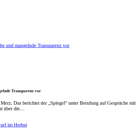
gelnde Transparenz vor
Merz. Das berichtet der „Spiegel“ unter Berufung auf Gespräche mit
cht über die…