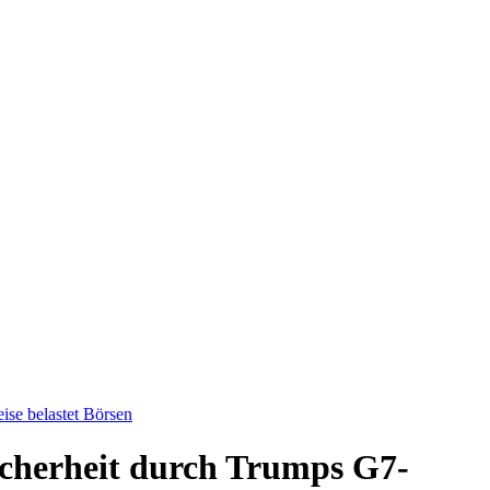
ise belastet Börsen
sicherheit durch Trumps G7-