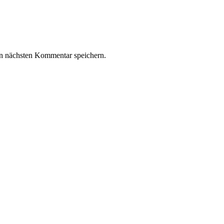
n nächsten Kommentar speichern.