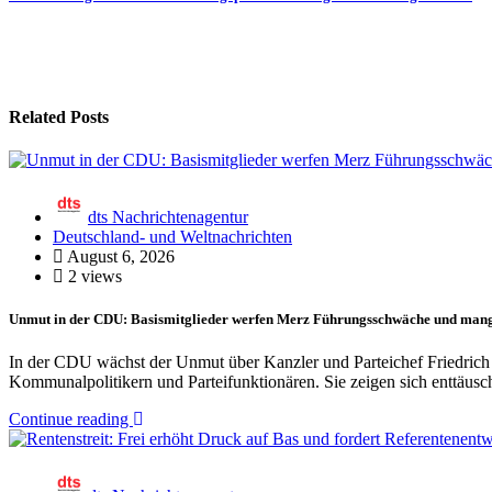
Related Posts
dts Nachrichtenagentur
Deutschland- und Weltnachrichten
August 6, 2026
2 views
Unmut in der CDU: Basismitglieder werfen Merz Führungsschwäche und man
In der CDU wächst der Unmut über Kanzler und Parteichef Friedrich 
Kommunalpolitikern und Parteifunktionären. Sie zeigen sich enttäus
Continue reading