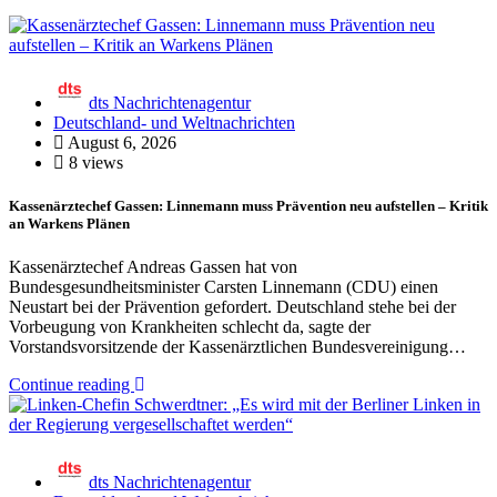
dts Nachrichtenagentur
Deutschland- und Weltnachrichten
August 6, 2026
8 views
Kassenärztechef Gassen: Linnemann muss Prävention neu aufstellen – Kritik
an Warkens Plänen
Kassenärztechef Andreas Gassen hat von
Bundesgesundheitsminister Carsten Linnemann (CDU) einen
Neustart bei der Prävention gefordert. Deutschland stehe bei der
Vorbeugung von Krankheiten schlecht da, sagte der
Vorstandsvorsitzende der Kassenärztlichen Bundesvereinigung…
Continue reading
dts Nachrichtenagentur