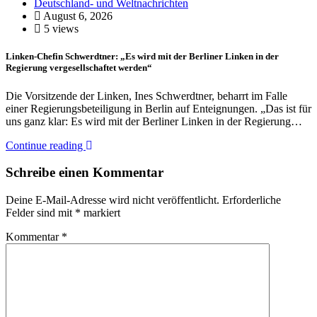
Deutschland- und Weltnachrichten
August 6, 2026
5 views
Linken-Chefin Schwerdtner: „Es wird mit der Berliner Linken in der
Regierung vergesellschaftet werden“
Die Vorsitzende der Linken, Ines Schwerdtner, beharrt im Falle
einer Regierungsbeteiligung in Berlin auf Enteignungen. „Das ist für
uns ganz klar: Es wird mit der Berliner Linken in der Regierung…
Continue reading
Schreibe einen Kommentar
Deine E-Mail-Adresse wird nicht veröffentlicht.
Erforderliche
Felder sind mit
*
markiert
Kommentar
*