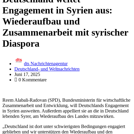
Engagement in Syrien aus:
Wiederaufbau und
Zusammenarbeit mit syrischer
Diaspora
dts Nachrichtenagentur
Deutschland- und Weltnachrichten
Juni 17, 2025
0 Kommentare
Reem Alabali-Radovan (SPD), Bundesministerin für wirtschaftliche
Zusammenarbeit und Entwicklung, will Deutschlands Engagement
in Syrien ausweiten. Außerdem appelliert sie an die in Deutschland
lebenden Syrer, am Wiederaufbau des Landes mitzuwirken.
„Deutschland ist dort unter schwierigsten Bedingungen engagiert
geblieben und wir unterstützen den Wiederaufbau und den