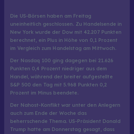
Die US-Börsen haben am Freitag
uneinheitlich geschlossen. Zu Handelsende in
New York wurde der Dow mit 42.207 Punkten
berechnet, ein Plus in Höhe von 0,1 Prozent
im Vergleich zum Handelstag am Mittwoch.
Der Nasdaq 100 ging dagegen bei 21.626
Punkten 0,4 Prozent niedriger aus dem
Handel, während der breiter aufgestellte
S&P 500 den Tag mit 5.968 Punkten 0,2
Prozent im Minus beendete.
Der Nahost-Konflikt war unter den Anlegern
auch zum Ende der Woche das
beherrschende Thema. US-Präsident Donald
Trump hatte am Donnerstag gesagt, dass