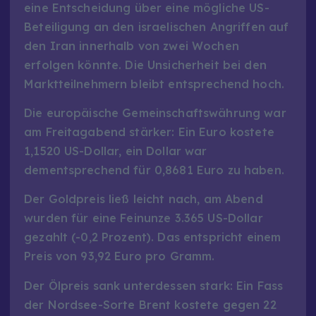
eine Entscheidung über eine mögliche US-
Beteiligung an den israelischen Angriffen auf
den Iran innerhalb von zwei Wochen
erfolgen könnte. Die Unsicherheit bei den
Marktteilnehmern bleibt entsprechend hoch.
Die europäische Gemeinschaftswährung war
am Freitagabend stärker: Ein Euro kostete
1,1520 US-Dollar, ein Dollar war
dementsprechend für 0,8681 Euro zu haben.
Der Goldpreis ließ leicht nach, am Abend
wurden für eine Feinunze 3.365 US-Dollar
gezahlt (-0,2 Prozent). Das entspricht einem
Preis von 93,92 Euro pro Gramm.
Der Ölpreis sank unterdessen stark: Ein Fass
der Nordsee-Sorte Brent kostete gegen 22