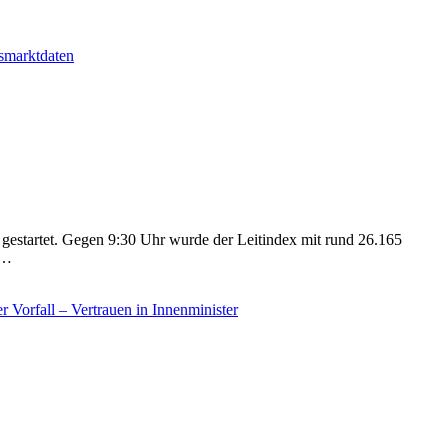
gestartet. Gegen 9:30 Uhr wurde der Leitindex mit rund 26.165
.…