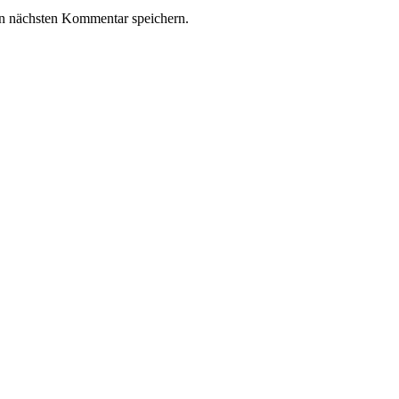
n nächsten Kommentar speichern.