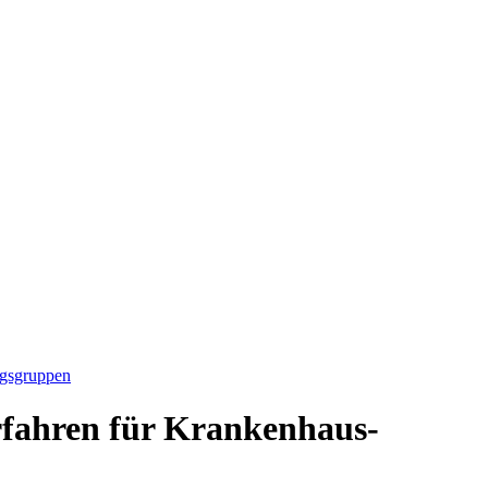
ngsgruppen
rfahren für Krankenhaus-