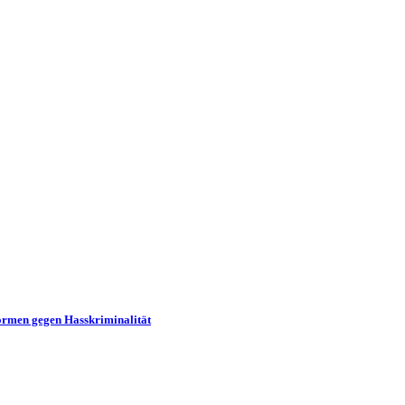
formen gegen Hasskriminalität