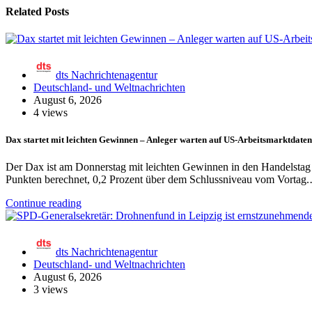
Related Posts
dts Nachrichtenagentur
Deutschland- und Weltnachrichten
August 6, 2026
4 views
Dax startet mit leichten Gewinnen – Anleger warten auf US-Arbeitsmarktdaten
Der Dax ist am Donnerstag mit leichten Gewinnen in den Handelstag 
Punkten berechnet, 0,2 Prozent über dem Schlussniveau vom Vortag
Continue reading
dts Nachrichtenagentur
Deutschland- und Weltnachrichten
August 6, 2026
3 views