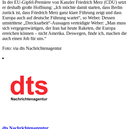
In der EU-Gipfel-Premiere von Kanzler Friedrich Merz (CDU) setzt
er deshalb große Hoffnung: „Ich möchte damit starten, dass Berlin
zurück ist, dass Friedrich Merz ganz klare Führung zeigt und dass
Europa auch auf deutsche Führung wartet“, so Weber. Dessen
umstrittene „Drecksarbeit“-Aussagen verteidigte Weber: „Man muss
sich vergegenwärtigen, der Iran hat heute Raketen, die Europa
erreichen können – nicht Amerika. Deswegen, finde ich, machen die
auch einen Job für uns.“
Foto: via dts Nachrichtenagentur
dts Nachrichtenagentur