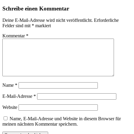
Schreibe einen Kommentar
Deine E-Mail-Adresse wird nicht veröffentlicht.
Erforderliche
Felder sind mit
*
markiert
Kommentar
*
Name
*
E-Mail-Adresse
*
Website
Name, E-Mail-Adresse und Website in diesem Browser für
meinen nächsten Kommentar speichern.