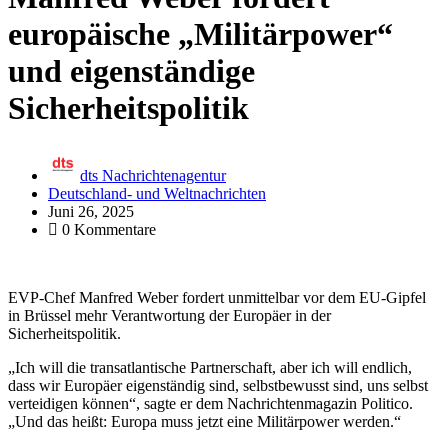
europäische „Militärpower“
und eigenständige
Sicherheitspolitik
dts Nachrichtenagentur
Deutschland- und Weltnachrichten
Juni 26, 2025
0 Kommentare
EVP-Chef Manfred Weber fordert unmittelbar vor dem EU-Gipfel
in Brüssel mehr Verantwortung der Europäer in der
Sicherheitspolitik.
„Ich will die transatlantische Partnerschaft, aber ich will endlich,
dass wir Europäer eigenständig sind, selbstbewusst sind, uns selbst
verteidigen können“, sagte er dem Nachrichtenmagazin Politico.
„Und das heißt: Europa muss jetzt eine Militärpower werden.“