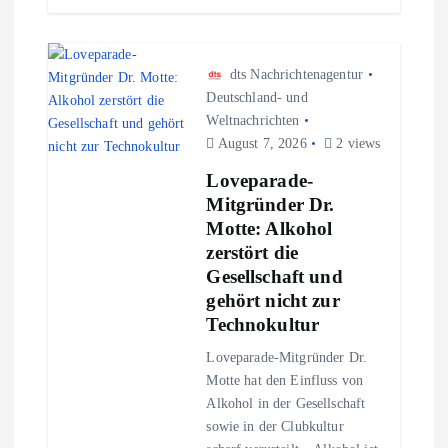
dts Nachrichtenagentur
Deutschland- und
Weltnachrichten
August 7, 2026
2 views
Loveparade-
Mitgründer Dr.
Motte: Alkohol
zerstört die
Gesellschaft und
gehört nicht zur
Technokultur
Loveparade-Mitgründer Dr.
Motte hat den Einfluss von
Alkohol in der Gesellschaft
sowie in der Clubkultur