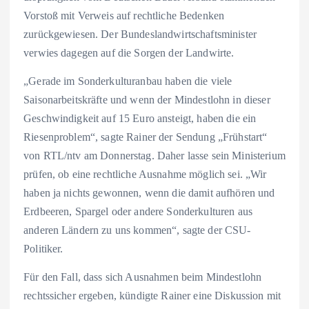
Vorstoß mit Verweis auf rechtliche Bedenken
zurückgewiesen. Der Bundeslandwirtschaftsminister
verwies dagegen auf die Sorgen der Landwirte.
„Gerade im Sonderkulturanbau haben die viele
Saisonarbeitskräfte und wenn der Mindestlohn in dieser
Geschwindigkeit auf 15 Euro ansteigt, haben die ein
Riesenproblem“, sagte Rainer der Sendung „Frühstart“
von RTL/ntv am Donnerstag. Daher lasse sein Ministerium
prüfen, ob eine rechtliche Ausnahme möglich sei. „Wir
haben ja nichts gewonnen, wenn die damit aufhören und
Erdbeeren, Spargel oder andere Sonderkulturen aus
anderen Ländern zu uns kommen“, sagte der CSU-
Politiker.
Für den Fall, dass sich Ausnahmen beim Mindestlohn
rechtssicher ergeben, kündigte Rainer eine Diskussion mit