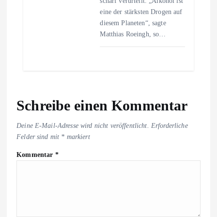
scharf verurteilt. „Alkohol ist
eine der stärksten Drogen auf
diesem Planeten“, sagte
Matthias Roeingh, so…
Schreibe einen Kommentar
Deine E-Mail-Adresse wird nicht veröffentlicht.
Erforderliche
Felder sind mit
*
markiert
Kommentar
*