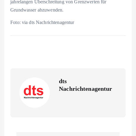
jahrelangen Überschreitung von Grenzwerten für
Grundwasser abzuwenden.
Foto: via dts Nachrichtenagentur
dts
Nachrichtenagentur