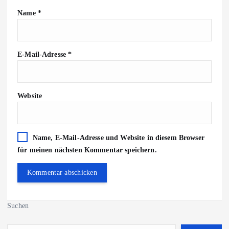
Name
*
E-Mail-Adresse
*
Website
Name, E-Mail-Adresse und Website in diesem Browser
für meinen nächsten Kommentar speichern.
Suchen