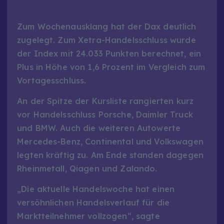
Zum Wochenausklang hat der Dax deutlich
zugelegt. Zum Xetra-Handelsschluss wurde
der Index mit 24.033 Punkten berechnet, ein
Plus in Höhe von 1,6 Prozent im Vergleich zum
Vortagesschluss.
An der Spitze der Kursliste rangierten kurz
vor Handelsschluss Porsche, Daimler Truck
und BMW. Auch die weiteren Autowerte
Mercedes-Benz, Continental und Volkswagen
legten kräftig zu. Am Ende standen dagegen
Rheinmetall, Qiagen und Zalando.
„Die aktuelle Handelswoche hat einen
versöhnlichen Handelsverlauf für die
Marktteilnehmer vollzogen“, sagte