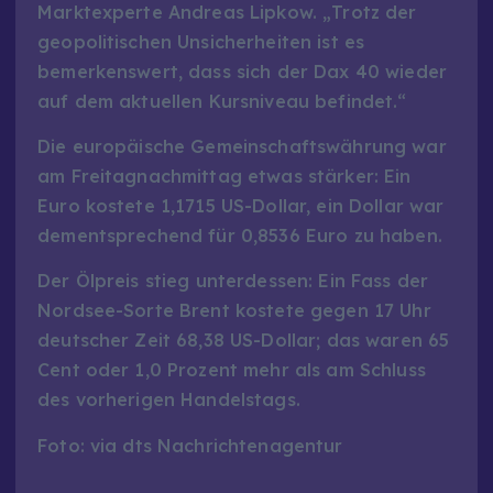
Marktexperte Andreas Lipkow. „Trotz der
geopolitischen Unsicherheiten ist es
bemerkenswert, dass sich der Dax 40 wieder
auf dem aktuellen Kursniveau befindet.“
Die europäische Gemeinschaftswährung war
am Freitagnachmittag etwas stärker: Ein
Euro kostete 1,1715 US-Dollar, ein Dollar war
dementsprechend für 0,8536 Euro zu haben.
Der Ölpreis stieg unterdessen: Ein Fass der
Nordsee-Sorte Brent kostete gegen 17 Uhr
deutscher Zeit 68,38 US-Dollar; das waren 65
Cent oder 1,0 Prozent mehr als am Schluss
des vorherigen Handelstags.
Foto: via dts Nachrichtenagentur