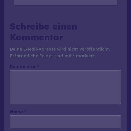
Schreibe einen
Kommentar
Deine E-Mail-Adresse wird nicht veröffentlicht.
Erforderliche Felder sind mit
*
markiert
Kommentar
*
Name
*