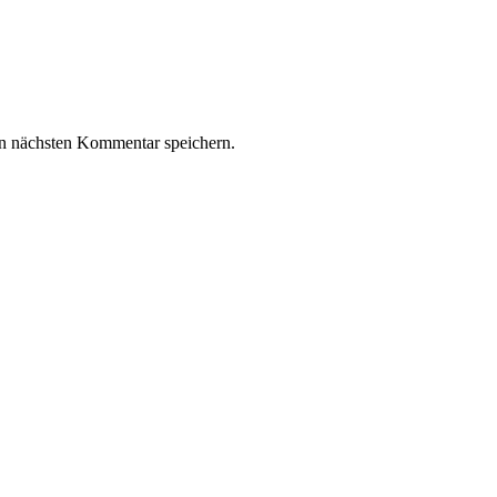
n nächsten Kommentar speichern.