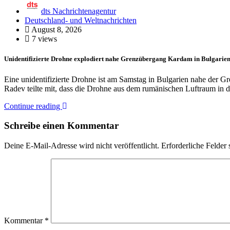
dts Nachrichtenagentur
Deutschland- und Weltnachrichten
August 8, 2026
7 views
Unidentifizierte Drohne explodiert nahe Grenzübergang Kardam in Bulgarie
Eine unidentifizierte Drohne ist am Samstag in Bulgarien nahe der 
Radev teilte mit, dass die Drohne aus dem rumänischen Luftraum in
Continue reading
Schreibe einen Kommentar
Deine E-Mail-Adresse wird nicht veröffentlicht.
Erforderliche Felder 
Kommentar
*