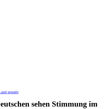
Land negativ
 Deutschen sehen Stimmung im