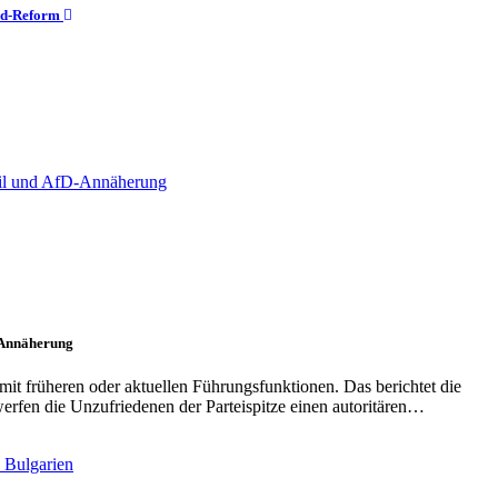
eld-Reform
D-Annäherung
mit früheren oder aktuellen Führungsfunktionen. Das berichtet die
erfen die Unzufriedenen der Parteispitze einen autoritären…