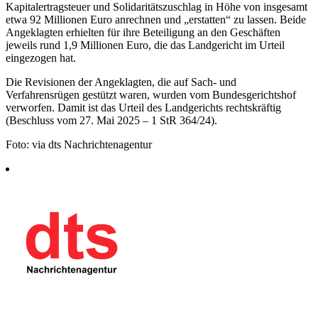
Kapitalertragsteuer und Solidaritätszuschlag in Höhe von insgesamt
etwa 92 Millionen Euro anrechnen und „erstatten“ zu lassen. Beide
Angeklagten erhielten für ihre Beteiligung an den Geschäften
jeweils rund 1,9 Millionen Euro, die das Landgericht im Urteil
eingezogen hat.
Die Revisionen der Angeklagten, die auf Sach- und
Verfahrensrügen gestützt waren, wurden vom Bundesgerichtshof
verworfen. Damit ist das Urteil des Landgerichts rechtskräftig
(Beschluss vom 27. Mai 2025 – 1 StR 364/24).
Foto: via dts Nachrichtenagentur