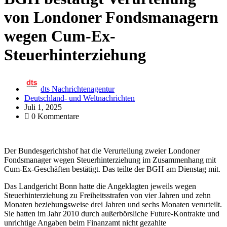
von Londoner Fondsmanagern
wegen Cum-Ex-
Steuerhinterziehung
dts Nachrichtenagentur
Deutschland- und Weltnachrichten
Juli 1, 2025
0 Kommentare
Der Bundesgerichtshof hat die Verurteilung zweier Londoner
Fondsmanager wegen Steuerhinterziehung im Zusammenhang mit
Cum-Ex-Geschäften bestätigt. Das teilte der BGH am Dienstag mit.
Das Landgericht Bonn hatte die Angeklagten jeweils wegen
Steuerhinterziehung zu Freiheitsstrafen von vier Jahren und zehn
Monaten beziehungsweise drei Jahren und sechs Monaten verurteilt.
Sie hatten im Jahr 2010 durch außerbörsliche Future-Kontrakte und
unrichtige Angaben beim Finanzamt nicht gezahlte