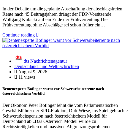
In der Debatte um die geplante Abschaffung der abschlagsfreien
Rente nach 45 Beitragsjahren drängt der FDP-Vorsitzende
Wolfgang Kubicki auf ein Ende der Frühverrentung.Die
Frühverrentung ohne Abschläge sei schon früher ein…
Continue reading
dts Nachrichtenagentur
Deutschland- und Weltnachrichten
August 9, 2026
11 views
Rentenexperte Bofinger warnt vor Schwerarbeiterrente nach
österreichischem Vorbild
Der Ökonom Peter Bofinger lehnt die vom Parlamentarischen
Geschäftsführer der SPD-Fraktion, Dirk Wiese, ins Spiel gebrachte
Schwerarbeitspension nach österreichischem Modell für
Deutschland ab.„Das Österreich-Modell würde zu
Rechtsstreitigkeiten und massiven Abgrenzungsproblemen…