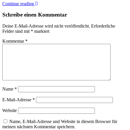
Continue reading
Schreibe einen Kommentar
Deine E-Mail-Adresse wird nicht veröffentlicht.
Erforderliche
Felder sind mit
*
markiert
Kommentar
*
Name
*
E-Mail-Adresse
*
Website
Name, E-Mail-Adresse und Website in diesem Browser für
meinen nächsten Kommentar speichern.