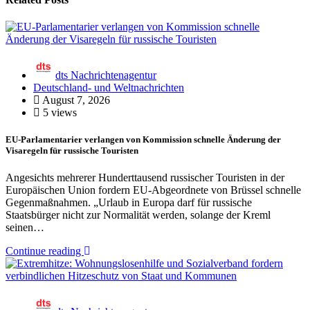
dts Nachrichtenagentur
Deutschland- und Weltnachrichten
August 7, 2026
5 views
EU-Parlamentarier verlangen von Kommission schnelle Änderung der
Visaregeln für russische Touristen
Angesichts mehrerer Hunderttausend russischer Touristen in der
Europäischen Union fordern EU-Abgeordnete von Brüssel schnelle
Gegenmaßnahmen. „Urlaub in Europa darf für russische
Staatsbürger nicht zur Normalität werden, solange der Kreml
seinen…
Continue reading