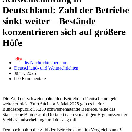
Deutschland: Zahl der Betriebe
sinkt weiter – Bestände
konzentrieren sich auf größere
Höfe
dts Nachrichtenagentur
Deutschland- und Weltnachrichten
Juli 1, 2025
0 Kommentare
Die Zahl der schweinehaltenden Betriebe in Deutschland geht
weiter zurück. Zum Stichtag 3. Mai 2025 gab es in der
Bundesrepublik 15.250 schweinehaltende Betriebe, teilte das
Statistische Bundesamt (Destatis) nach vorläufigen Ergebnissen der
Viehbestandserhebung am Dienstag mit.
Demnach nahm die Zahl der Betriebe damit im Vergleich zum 3.