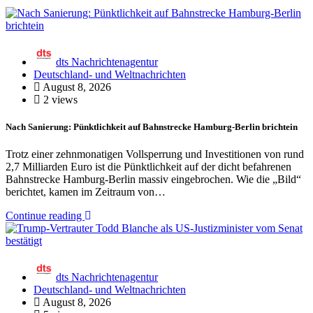
dts Nachrichtenagentur
Deutschland- und Weltnachrichten
August 8, 2026
2 views
Nach Sanierung: Pünktlichkeit auf Bahnstrecke Hamburg-Berlin brichtein
Trotz einer zehnmonatigen Vollsperrung und Investitionen von rund
2,7 Milliarden Euro ist die Pünktlichkeit auf der dicht befahrenen
Bahnstrecke Hamburg-Berlin massiv eingebrochen. Wie die „Bild“
berichtet, kamen im Zeitraum von…
Continue reading
dts Nachrichtenagentur
Deutschland- und Weltnachrichten
August 8, 2026