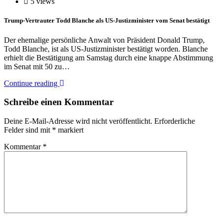
5 views
Trump-Vertrauter Todd Blanche als US-Justizminister vom Senat bestätigt
Der ehemalige persönliche Anwalt von Präsident Donald Trump,
Todd Blanche, ist als US-Justizminister bestätigt worden. Blanche
erhielt die Bestätigung am Samstag durch eine knappe Abstimmung
im Senat mit 50 zu…
Continue reading
Schreibe einen Kommentar
Deine E-Mail-Adresse wird nicht veröffentlicht.
Erforderliche
Felder sind mit
*
markiert
Kommentar
*