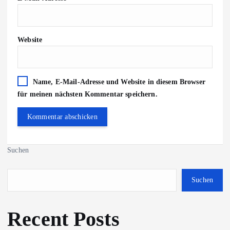
Website
Name, E-Mail-Adresse und Website in diesem Browser
für meinen nächsten Kommentar speichern.
Suchen
Suchen
Recent Posts