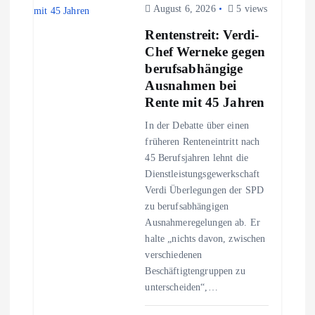
August 6, 2026
5 views
Rentenstreit: Verdi-
Chef Werneke gegen
berufsabhängige
Ausnahmen bei
Rente mit 45 Jahren
In der Debatte über einen
früheren Renteneintritt nach
45 Berufsjahren lehnt die
Dienstleistungsgewerkschaft
Verdi Überlegungen der SPD
zu berufsabhängigen
Ausnahmeregelungen ab. Er
halte „nichts davon, zwischen
verschiedenen
Beschäftigtengruppen zu
unterscheiden“,…