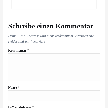
Schreibe einen Kommentar
Deine E-Mail-Adresse wird nicht veröffentlicht.
Erforderliche
Felder sind mit
*
markiert
Kommentar
*
Name
*
E-Mail-Adresse
*