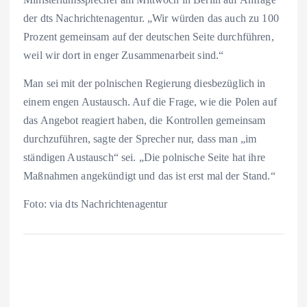
der dts Nachrichtenagentur. „Wir würden das auch zu 100
Prozent gemeinsam auf der deutschen Seite durchführen,
weil wir dort in enger Zusammenarbeit sind.“
Man sei mit der polnischen Regierung diesbezüglich in
einem engen Austausch. Auf die Frage, wie die Polen auf
das Angebot reagiert haben, die Kontrollen gemeinsam
durchzuführen, sagte der Sprecher nur, dass man „im
ständigen Austausch“ sei. „Die polnische Seite hat ihre
Maßnahmen angekündigt und das ist erst mal der Stand.“
Foto: via dts Nachrichtenagentur