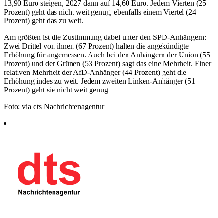
13,90 Euro steigen, 2027 dann auf 14,60 Euro. Jedem Vierten (25
Prozent) geht das nicht weit genug, ebenfalls einem Viertel (24
Prozent) geht das zu weit.
Am größten ist die Zustimmung dabei unter den SPD-Anhängern:
Zwei Drittel von ihnen (67 Prozent) halten die angekündigte
Erhöhung für angemessen. Auch bei den Anhängern der Union (55
Prozent) und der Grünen (53 Prozent) sagt das eine Mehrheit. Einer
relativen Mehrheit der AfD-Anhänger (44 Prozent) geht die
Erhöhung indes zu weit. Jedem zweiten Linken-Anhänger (51
Prozent) geht sie nicht weit genug.
Foto: via dts Nachrichtenagentur