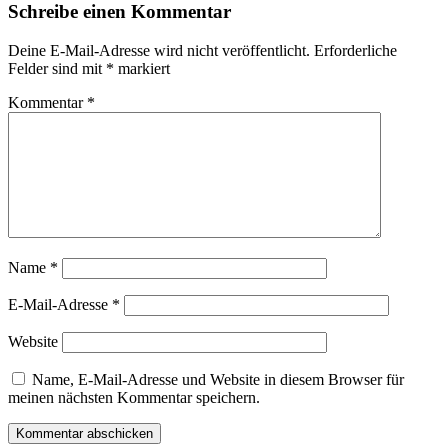
Schreibe einen Kommentar
Deine E-Mail-Adresse wird nicht veröffentlicht.
Erforderliche
Felder sind mit
*
markiert
Kommentar
*
Name
*
E-Mail-Adresse
*
Website
Name, E-Mail-Adresse und Website in diesem Browser für
meinen nächsten Kommentar speichern.