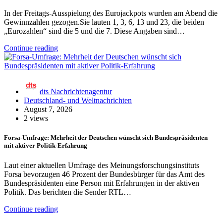
In der Freitags-Ausspielung des Eurojackpots wurden am Abend die
Gewinnzahlen gezogen.Sie lauten 1, 3, 6, 13 und 23, die beiden
„Eurozahlen“ sind die 5 und die 7. Diese Angaben sind…
Continue reading
dts Nachrichtenagentur
Deutschland- und Weltnachrichten
August 7, 2026
2 views
Forsa-Umfrage: Mehrheit der Deutschen wünscht sich Bundespräsidenten
mit aktiver Politik-Erfahrung
Laut einer aktuellen Umfrage des Meinungsforschungsinstituts
Forsa bevorzugen 46 Prozent der Bundesbürger für das Amt des
Bundespräsidenten eine Person mit Erfahrungen in der aktiven
Politik. Das berichten die Sender RTL…
Continue reading