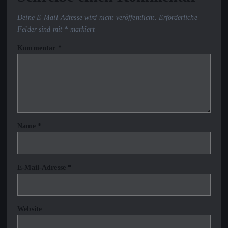
Deine E-Mail-Adresse wird nicht veröffentlicht.
Erforderliche
Felder sind mit
*
markiert
Kommentar
*
Name
*
E-Mail-Adresse
*
Website