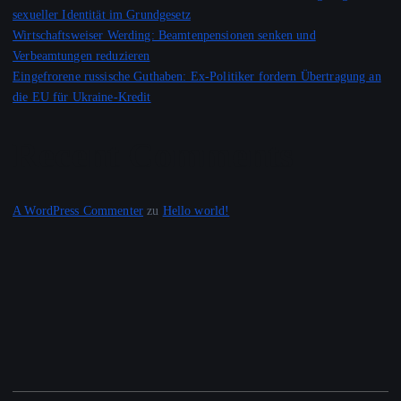
sexueller Identität im Grundgesetz
Wirtschaftsweiser Werding: Beamtenpensionen senken und
Verbeamtungen reduzieren
Eingefrorene russische Guthaben: Ex-Politiker fordern Übertragung an
die EU für Ukraine-Kredit
Recent Comments
A WordPress Commenter
zu
Hello world!