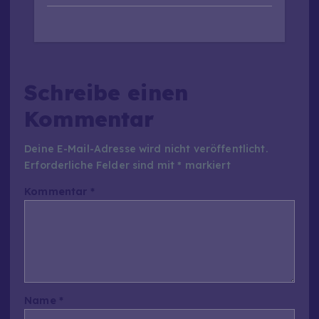
Schreibe einen
Kommentar
Deine E-Mail-Adresse wird nicht veröffentlicht.
Erforderliche Felder sind mit
*
markiert
Kommentar
*
Name
*