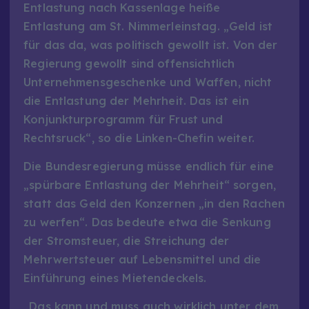
Entlastung nach Kassenlage heiße
Entlastung am St. Nimmerleinstag. „Geld ist
für das da, was politisch gewollt ist. Von der
Regierung gewollt sind offensichtlich
Unternehmensgeschenke und Waffen, nicht
die Entlastung der Mehrheit. Das ist ein
Konjunkturprogramm für Frust und
Rechtsruck“, so die Linken-Chefin weiter.
Die Bundesregierung müsse endlich für eine
„spürbare Entlastung der Mehrheit“ sorgen,
statt das Geld den Konzernen „in den Rachen
zu werfen“. Das bedeute etwa die Senkung
der Stromsteuer, die Streichung der
Mehrwertsteuer auf Lebensmittel und die
Einführung eines Mietendeckels.
„Das kann und muss auch wirklich unter dem