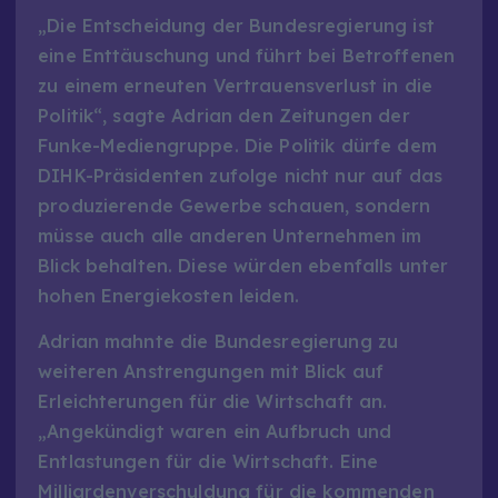
„Die Entscheidung der Bundesregierung ist
eine Enttäuschung und führt bei Betroffenen
zu einem erneuten Vertrauensverlust in die
Politik“, sagte Adrian den Zeitungen der
Funke-Mediengruppe. Die Politik dürfe dem
DIHK-Präsidenten zufolge nicht nur auf das
produzierende Gewerbe schauen, sondern
müsse auch alle anderen Unternehmen im
Blick behalten. Diese würden ebenfalls unter
hohen Energiekosten leiden.
Adrian mahnte die Bundesregierung zu
weiteren Anstrengungen mit Blick auf
Erleichterungen für die Wirtschaft an.
„Angekündigt waren ein Aufbruch und
Entlastungen für die Wirtschaft. Eine
Milliardenverschuldung für die kommenden