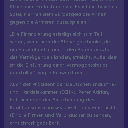
Strich eine Entlastung sein. Es ist ein falsches
Spiel, hier mit dem Bürgergeld die Armen
gegen die Ärmsten auszuspielen.“
„Die Finanzierung erledigt sich zum Teil
schon, wenn man die Steuergeschenke, die
am Ende ohnehin nur in den Aktiendepots
der Vermögenden landen, streicht. Außerdem
ist die Einführung einer Vermögenssteuer
überfällig“, sagte Schwerdtner.
Auch der Präsident der Deutschen Industrie-
und Handelskammer (DIHK), Peter Adrian,
hat sich nach der Entscheidung des
Koalitionsausschusses, die Stromsteuer nicht
für alle Firmen und Verbraucher zu senken,
ernüchtert geäußert.