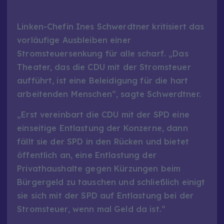
Linken-Chefin Ines Schwerdtner kritisiert das
vorläufige Ausbleiben einer
Stromsteuersenkung für alle scharf. „Das
Theater, das die CDU mit der Stromsteuer
aufführt, ist eine Beleidigung für die hart
arbeitenden Menschen“, sagte Schwerdtner.
„Erst vereinbart die CDU mit der SPD eine
einseitige Entlastung der Konzerne, dann
fällt sie der SPD in den Rücken und bietet
öffentlich an, eine Entlastung der
Privathaushalte gegen Kürzungen beim
Bürgergeld zu tauschen und schließlich einigt
sie sich mit der SPD auf Entlastung bei der
Stromsteuer, wenn mal Geld da ist.“