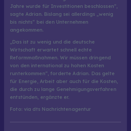
Jahre wurde für Investitionen beschlossen“,
sagte Adrian. Bislang sei allerdings „wenig
bis nichts“ bei den Unternehmen
angekommen.
„Das ist zu wenig und die deutsche
Wirtschaft erwartet schnell echte
Reformmaßnahmen. Wir müssen dringend
von den international zu hohen Kosten
runterkommen“, forderte Adrian. Das gelte
für Energie, Arbeit aber auch für die Kosten,
die durch zu lange Genehmigungsverfahren
entstünden, ergänzte er.
Foto: via dts Nachrichtenagentur