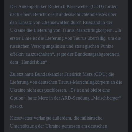
Der Außenpolitiker Roderich Kiesewetter (CDU) fordert
nach einem Bericht des Bundesnachrichtendienstes über
den Einsatz von Chemiewaffen durch Russland in der
Ukraine die Lieferung von Taurus-Marschflugkörpern. „In
erster Linie ist die Lieferung von Taurus überfällig, um die
russischen Versorgungslinien und strategischen Punkte
effektiv auszuschalten“, sagte der Bundestagsabgeordnete
dem „Handelsblatt“.
Zuletzt hatte Bundeskanzler Friedrich Merz (CDU) die
Lieferung von deutschen Taurus-Marschflugkörpern an die
Ukraine nicht ausgeschlossen. „Es ist und bleibt eine
Option“, hatte Merz in der ARD-Sendung „Maischberger“
gesagt.
Kiesewetter verlangte außerdem, die militärische
Unterstützung der Ukraine gemessen am deutschen