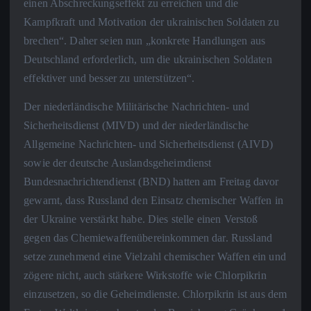
einen Abschreckungseffekt zu erreichen und die
Kampfkraft und Motivation der ukrainischen Soldaten zu
brechen“. Daher seien nun „konkrete Handlungen aus
Deutschland erforderlich, um die ukrainischen Soldaten
effektiver und besser zu unterstützen“.
Der niederländische Militärische Nachrichten- und
Sicherheitsdienst (MIVD) und der niederländische
Allgemeine Nachrichten- und Sicherheitsdienst (AIVD)
sowie der deutsche Auslandsgeheimdienst
Bundesnachrichtendienst (BND) hatten am Freitag davor
gewarnt, dass Russland den Einsatz chemischer Waffen in
der Ukraine verstärkt habe. Dies stelle einen Verstoß
gegen das Chemiewaffenübereinkommen dar. Russland
setze zunehmend eine Vielzahl chemischer Waffen ein und
zögere nicht, auch stärkere Wirkstoffe wie Chlorpikrin
einzusetzen, so die Geheimdienste. Chlorpikrin ist aus dem