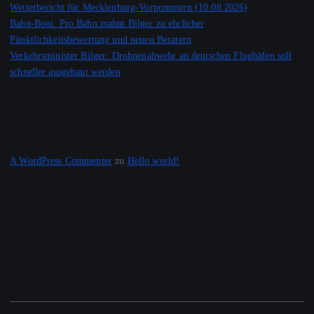
Wetterbericht für Mecklenburg-Vorpommern (10.08.2026)
Bahn-Boni: Pro Bahn mahnt Bilger zu ehrlicher
Pünktlichkeitsbewertung und neuen Beratern
Verkehrsminister Bilger: Drohnenabwehr an deutschen Flughäfen soll
schneller ausgebaut werden
Recent Comments
A WordPress Commenter
zu
Hello world!