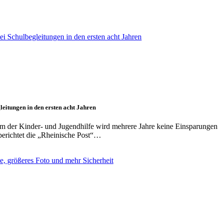
leitungen in den ersten acht Jahren
m der Kinder- und Jugendhilfe wird mehrere Jahre keine Einsparungen
berichtet die „Rheinische Post“…