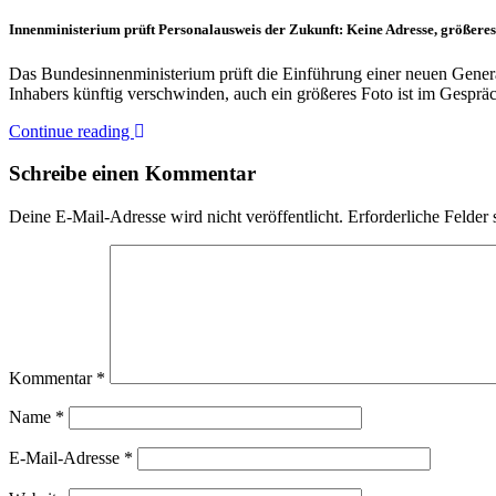
Innenministerium prüft Personalausweis der Zukunft: Keine Adresse, größeres
Das Bundesinnenministerium prüft die Einführung einer neuen Gener
Inhabers künftig verschwinden, auch ein größeres Foto ist im Gesprä
Continue reading
Schreibe einen Kommentar
Deine E-Mail-Adresse wird nicht veröffentlicht.
Erforderliche Felder 
Kommentar
*
Name
*
E-Mail-Adresse
*