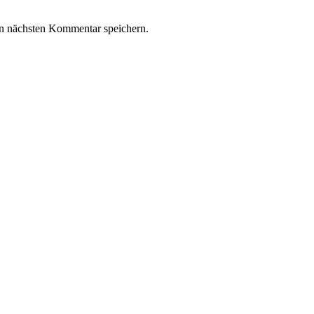
n nächsten Kommentar speichern.