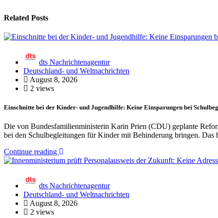
Related Posts
dts Nachrichtenagentur
Deutschland- und Weltnachrichten
August 8, 2026
2 views
Einschnitte bei der Kinder- und Jugendhilfe: Keine Einsparungen bei Schulbeg
Die von Bundesfamilienministerin Karin Prien (CDU) geplante Refor
bei den Schulbegleitungen für Kinder mit Behinderung bringen. Das 
Continue reading
dts Nachrichtenagentur
Deutschland- und Weltnachrichten
August 8, 2026
2 views