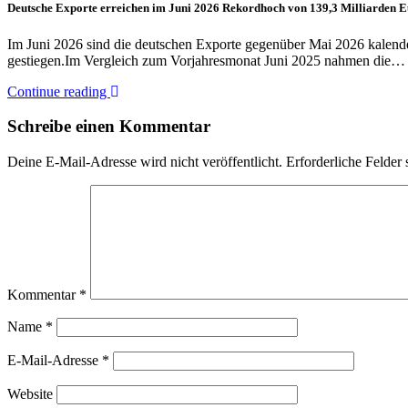
Deutsche Exporte erreichen im Juni 2026 Rekordhoch von 139,3 Milliarden 
Im Juni 2026 sind die deutschen Exporte gegenüber Mai 2026 kalende
gestiegen.Im Vergleich zum Vorjahresmonat Juni 2025 nahmen die…
Continue reading
Schreibe einen Kommentar
Deine E-Mail-Adresse wird nicht veröffentlicht.
Erforderliche Felder 
Kommentar
*
Name
*
E-Mail-Adresse
*
Website