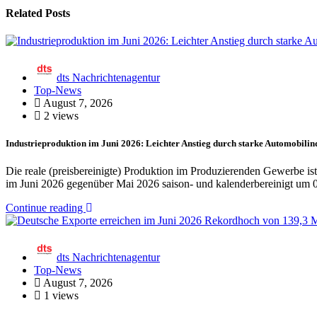
Related Posts
dts Nachrichtenagentur
Top-News
August 7, 2026
2 views
Industrieproduktion im Juni 2026: Leichter Anstieg durch starke Automobilin
Die reale (preisbereinigte) Produktion im Produzierenden Gewerbe is
im Juni 2026 gegenüber Mai 2026 saison- und kalenderbereinigt um 0
Continue reading
dts Nachrichtenagentur
Top-News
August 7, 2026
1 views