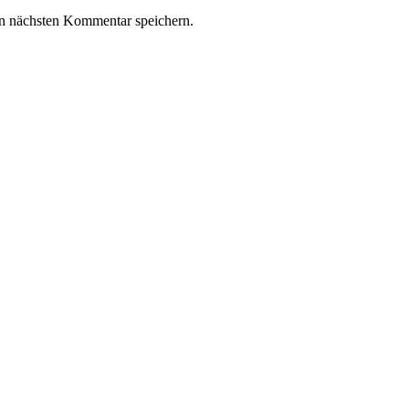
n nächsten Kommentar speichern.