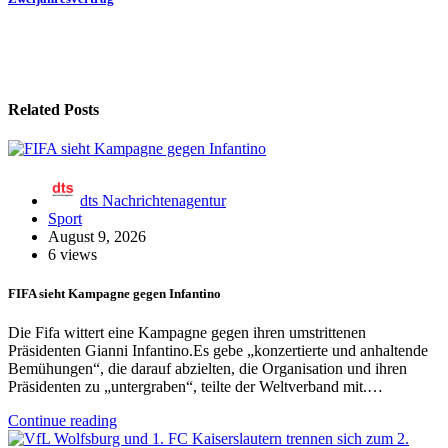
Related Posts
dts Nachrichtenagentur
Sport
August 9, 2026
6 views
FIFA sieht Kampagne gegen Infantino
Die Fifa wittert eine Kampagne gegen ihren umstrittenen
Präsidenten Gianni Infantino.Es gebe „konzertierte und anhaltende
Bemühungen“, die darauf abzielten, die Organisation und ihren
Präsidenten zu „untergraben“, teilte der Weltverband mit.…
Continue reading