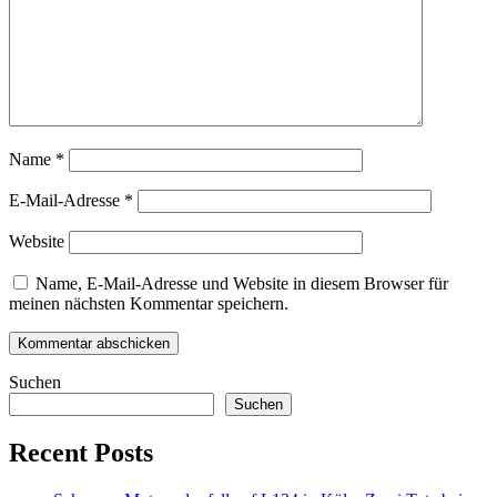
Name
*
E-Mail-Adresse
*
Website
Name, E-Mail-Adresse und Website in diesem Browser für
meinen nächsten Kommentar speichern.
Suchen
Suchen
Recent Posts