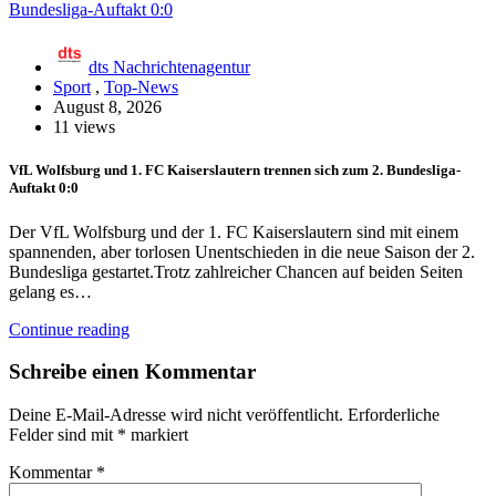
dts Nachrichtenagentur
Sport
,
Top-News
August 8, 2026
11 views
VfL Wolfsburg und 1. FC Kaiserslautern trennen sich zum 2. Bundesliga-
Auftakt 0:0
Der VfL Wolfsburg und der 1. FC Kaiserslautern sind mit einem
spannenden, aber torlosen Unentschieden in die neue Saison der 2.
Bundesliga gestartet.Trotz zahlreicher Chancen auf beiden Seiten
gelang es…
Continue reading
Schreibe einen Kommentar
Deine E-Mail-Adresse wird nicht veröffentlicht.
Erforderliche
Felder sind mit
*
markiert
Kommentar
*