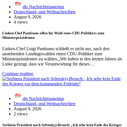
dts Nachrichtenagentur
Deutschland- und Weltnachrichten
August 9, 2026
4 views
Linken-Chef Pantisano offen für Wahl eines CDU-Politikers zum
Ministerpräsidenten
Linken-Chef Luigi Pantisano schließt es nicht aus, nach den
anstehenden Landtagswahlen einen CDU-Politiker zum
Ministerpräsidenten zu wählen.„Wir haben in den letzten Jahren als
Linke gezeigt, dass wir Verantwortung für dieses…
Continue reading
dts Nachrichtenagentur
Deutschland- und Weltnachrichten
August 9, 2026
2 views
Serbiens Präsident nach Selenskyj-Besuch: „Ich sehe kein Ende des Krieges