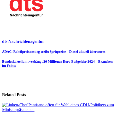
dts Nachrichtenagentur
Beitragsnavigation
ADAC: Rohölpreisanstieg treibt Spritpreise – Diesel aktuell überteuert
Bundeskartellamt verhängt 26 Millionen Euro Bußgelder 2024 – Branchen
im Fokus
Related Posts