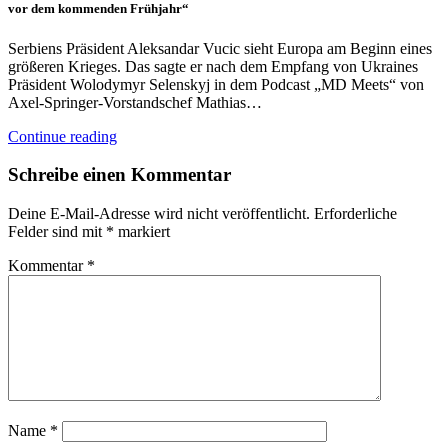
vor dem kommenden Frühjahr“
Serbiens Präsident Aleksandar Vucic sieht Europa am Beginn eines
größeren Krieges. Das sagte er nach dem Empfang von Ukraines
Präsident Wolodymyr Selenskyj in dem Podcast „MD Meets“ von
Axel-Springer-Vorstandschef Mathias…
Continue reading
Schreibe einen Kommentar
Deine E-Mail-Adresse wird nicht veröffentlicht.
Erforderliche
Felder sind mit
*
markiert
Kommentar
*
Name
*