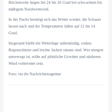
Höchstwerte liegen bei 24 bis 26 Grad bei schwachem bis
mäßigem Nordwestwind.
In der Nacht beruhigt sich das Wetter wieder, die Schauer
lassen nach und die Temperaturen fallen auf 12 bis 14
Grad.
Insgesamt bleibt die Wetterlage unbeständig, sodass
Regenschirme und leichte Jacken ratsam sind. Wer morgen
unterwegs ist, sollte auf plötzliche Gewitter und stärkeren
Wind vorbereitet sein.
Foto: via dts Nachrichtenagentur