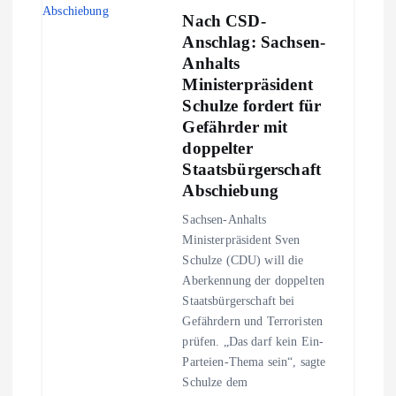
Nach CSD-
Anschlag: Sachsen-
Anhalts
Ministerpräsident
Schulze fordert für
Gefährder mit
doppelter
Staatsbürgerschaft
Abschiebung
Sachsen-Anhalts
Ministerpräsident Sven
Schulze (CDU) will die
Aberkennung der doppelten
Staatsbürgerschaft bei
Gefährdern und Terroristen
prüfen. „Das darf kein Ein-
Parteien-Thema sein“, sagte
Schulze dem