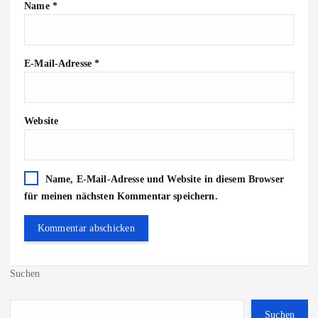
Name
*
E-Mail-Adresse
*
Website
Name, E-Mail-Adresse und Website in diesem Browser
für meinen nächsten Kommentar speichern.
Suchen
Suchen