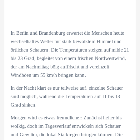
In Berlin und Brandenburg erwartet die Menschen heute
wechselhaftes Wetter mit stark bewölktem Himmel und
örtlichen Schauern. Die Temperaturen steigen auf milde 21
bis 23 Grad, begleitet von einem frischen Nordwestwind,
der am Nachmittag böig auffrischt und vereinzelt
Windböen um 55 km/h bringen kann.
In der Nacht klart es nur teilweise auf, einzelne Schauer
sind möglich, während die Temperaturen auf 11 bis 13
Grad sinken.
Morgen wird es etwas freundlicher: Zunächst heiter bis
wolkig, doch im Tagesverlauf entwickeln sich Schauer
und Gewitter, die lokal Starkregen bringen können. Die