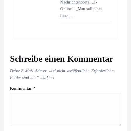
Nachrichtenportal „T-
Online“. „Man sollte bei
ihnen…
Schreibe einen Kommentar
Deine E-Mail-Adresse wird nicht veröffentlicht.
Erforderliche
Felder sind mit
*
markiert
Kommentar
*