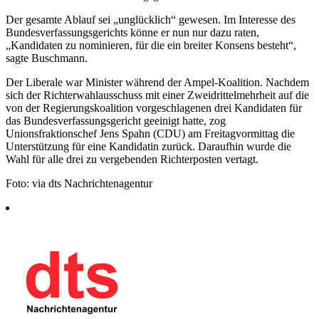
Der gesamte Ablauf sei „unglücklich“ gewesen. Im Interesse des
Bundesverfassungsgerichts könne er nun nur dazu raten,
„Kandidaten zu nominieren, für die ein breiter Konsens besteht“,
sagte Buschmann.
Der Liberale war Minister während der Ampel-Koalition. Nachdem
sich der Richterwahlausschuss mit einer Zweidrittelmehrheit auf die
von der Regierungskoalition vorgeschlagenen drei Kandidaten für
das Bundesverfassungsgericht geeinigt hatte, zog
Unionsfraktionschef Jens Spahn (CDU) am Freitagvormittag die
Unterstützung für eine Kandidatin zurück. Daraufhin wurde die
Wahl für alle drei zu vergebenden Richterposten vertagt.
Foto: via dts Nachrichtenagentur