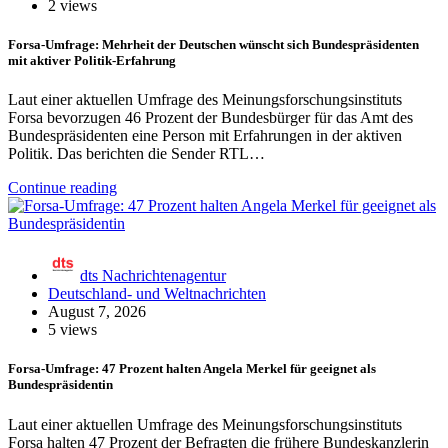
2 views
Forsa-Umfrage: Mehrheit der Deutschen wünscht sich Bundespräsidenten
mit aktiver Politik-Erfahrung
Laut einer aktuellen Umfrage des Meinungsforschungsinstituts
Forsa bevorzugen 46 Prozent der Bundesbürger für das Amt des
Bundespräsidenten eine Person mit Erfahrungen in der aktiven
Politik. Das berichten die Sender RTL…
Continue reading
dts Nachrichtenagentur
Deutschland- und Weltnachrichten
August 7, 2026
5 views
Forsa-Umfrage: 47 Prozent halten Angela Merkel für geeignet als
Bundespräsidentin
Laut einer aktuellen Umfrage des Meinungsforschungsinstituts
Forsa halten 47 Prozent der Befragten die frühere Bundeskanzlerin