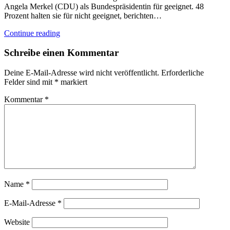
Angela Merkel (CDU) als Bundespräsidentin für geeignet. 48
Prozent halten sie für nicht geeignet, berichten…
Continue reading
Schreibe einen Kommentar
Deine E-Mail-Adresse wird nicht veröffentlicht.
Erforderliche
Felder sind mit
*
markiert
Kommentar
*
Name
*
E-Mail-Adresse
*
Website