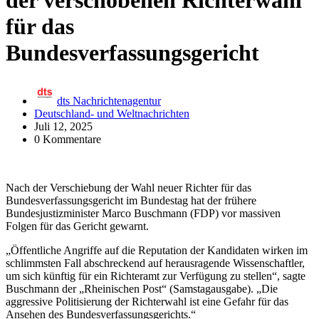
der verschobenen Richterwahl
für das
Bundesverfassungsgericht
dts Nachrichtenagentur
Deutschland- und Weltnachrichten
Juli 12, 2025
0 Kommentare
Nach der Verschiebung der Wahl neuer Richter für das
Bundesverfassungsgericht im Bundestag hat der frühere
Bundesjustizminister Marco Buschmann (FDP) vor massiven
Folgen für das Gericht gewarnt.
„Öffentliche Angriffe auf die Reputation der Kandidaten wirken im
schlimmsten Fall abschreckend auf herausragende Wissenschaftler,
um sich künftig für ein Richteramt zur Verfügung zu stellen“, sagte
Buschmann der „Rheinischen Post“ (Samstagausgabe). „Die
aggressive Politisierung der Richterwahl ist eine Gefahr für das
Ansehen des Bundesverfassungsgerichts.“