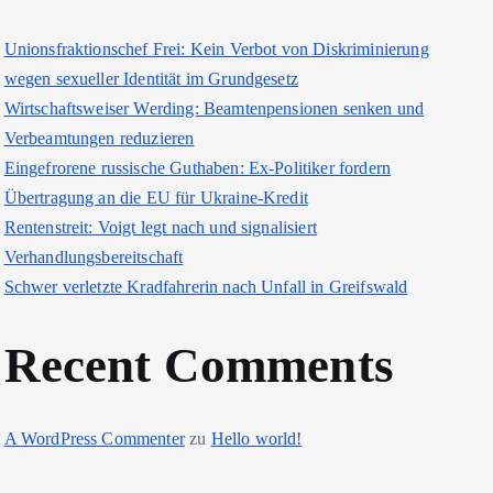
Unionsfraktionschef Frei: Kein Verbot von Diskriminierung
wegen sexueller Identität im Grundgesetz
Wirtschaftsweiser Werding: Beamtenpensionen senken und
Verbeamtungen reduzieren
Eingefrorene russische Guthaben: Ex-Politiker fordern
Übertragung an die EU für Ukraine-Kredit
Rentenstreit: Voigt legt nach und signalisiert
Verhandlungsbereitschaft
Schwer verletzte Kradfahrerin nach Unfall in Greifswald
Recent Comments
A WordPress Commenter
zu
Hello world!