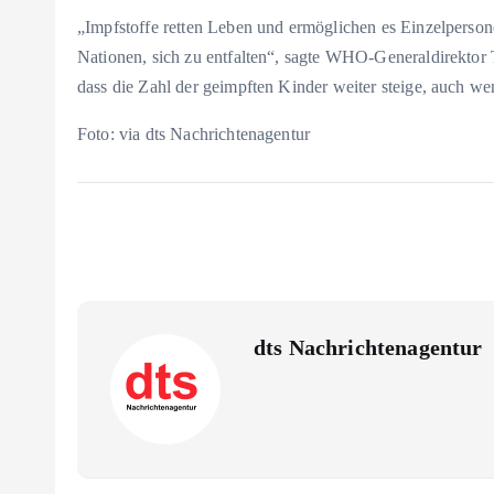
„Impfstoffe retten Leben und ermöglichen es Einzelperson
Nationen, sich zu entfalten“, sagte WHO-Generaldirektor
dass die Zahl der geimpften Kinder weiter steige, auch we
Foto: via dts Nachrichtenagentur
dts Nachrichtenagentur