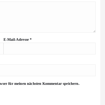
E-Mail-Adresse
*
wser für meinen nächsten Kommentar speichern.