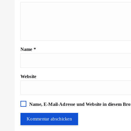
Name
*
Website
Name, E-Mail-Adresse und Website in diesem Bro