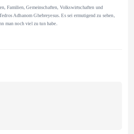
en, Familien, Gemeinschaften, Volkswirtschaften und
 Tedros Adhanom Ghebreyesus. Es sei ermutigend zu sehen,
nn man noch viel zu tun habe.