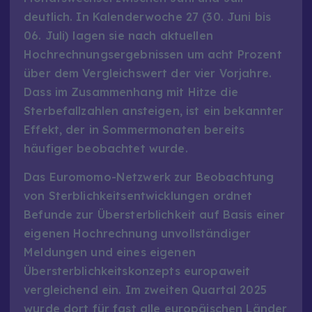
deutlich. In Kalenderwoche 27 (30. Juni bis
06. Juli) lagen sie nach aktuellen
Hochrechnungsergebnissen um acht Prozent
über dem Vergleichswert der vier Vorjahre.
Dass im Zusammenhang mit Hitze die
Sterbefallzahlen ansteigen, ist ein bekannter
Effekt, der in Sommermonaten bereits
häufiger beobachtet wurde.
Das Euromomo-Netzwerk zur Beobachtung
von Sterblichkeitsentwicklungen ordnet
Befunde zur Übersterblichkeit auf Basis einer
eigenen Hochrechnung unvollständiger
Meldungen und eines eigenen
Übersterblichkeitskonzepts europaweit
vergleichend ein. Im zweiten Quartal 2025
wurde dort für fast alle europäischen Länder