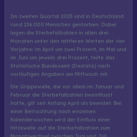
Im zweiten Quartal 2025 sind in Deutschland
rund 236.000 Menschen gestorben. Dabei
lagen die Sterbefallzahlen in allen drei
Monaten unter den mittleren Werten der vier
Vorjahre: im April um zwei Prozent, im Mai und
im Juni um jeweils drei Prozent, teilte das
Statistische Bundesamt (Destatis) nach
vorläufigen Angaben am Mittwoch mit.
Die Grippewelle, die vor allem im Januar und
Februar die Sterbefallzahlen beeinflusst
hatte, gilt seit Anfang April als beendet. Bei
einer Betrachtung nach einzelnen
Kalenderwochen wird der Einfluss einer
Hitzewelle auf die Sterbefallzahlen zum
Monatswechsel zwischen Juni und Juli