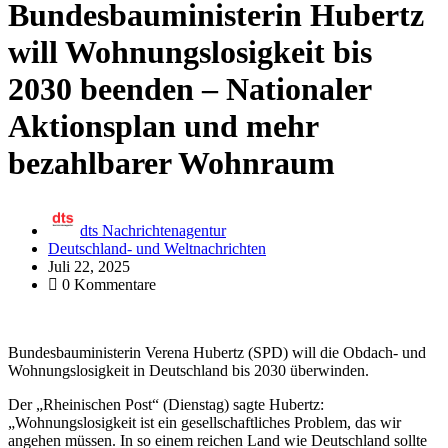
Bundesbauministerin Hubertz
will Wohnungslosigkeit bis
2030 beenden – Nationaler
Aktionsplan und mehr
bezahlbarer Wohnraum
dts Nachrichtenagentur
Deutschland- und Weltnachrichten
Juli 22, 2025
0 Kommentare
Bundesbauministerin Verena Hubertz (SPD) will die Obdach- und
Wohnungslosigkeit in Deutschland bis 2030 überwinden.
Der „Rheinischen Post“ (Dienstag) sagte Hubertz:
„Wohnungslosigkeit ist ein gesellschaftliches Problem, das wir
angehen müssen. In so einem reichen Land wie Deutschland sollte