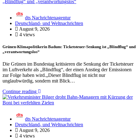
dts Nachrichtenagentur
Deutschland- und Weltnachrichten
August 9, 2026
4 views
Grünen-Klimapolitikerin Badum: Ticketsteuer-Senkung ist „Blindflug“ und
„verantwortungslos“
Die Grünen im Bundestag kritisieren die Senkung der Ticketsteuer
im Luftverkehr als „Blindflug“, der einen Anstieg der Emissionen
zur Folge haben wird.„Dieser Blindflug ist nicht nur
unglaubwürdig, sondern mit Blick…
Continue reading
dts Nachrichtenagentur
Deutschland- und Weltnachrichten
August 9, 2026
4 views