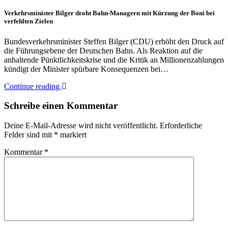
Verkehrsminister Bilger droht Bahn-Managern mit Kürzung der Boni bei
verfehlten Zielen
Bundesverkehrsminister Steffen Bilger (CDU) erhöht den Druck auf
die Führungsebene der Deutschen Bahn. Als Reaktion auf die
anhaltende Pünktlichkeitskrise und die Kritik an Millionenzahlungen
kündigt der Minister spürbare Konsequenzen bei…
Continue reading
Schreibe einen Kommentar
Deine E-Mail-Adresse wird nicht veröffentlicht.
Erforderliche
Felder sind mit
*
markiert
Kommentar
*