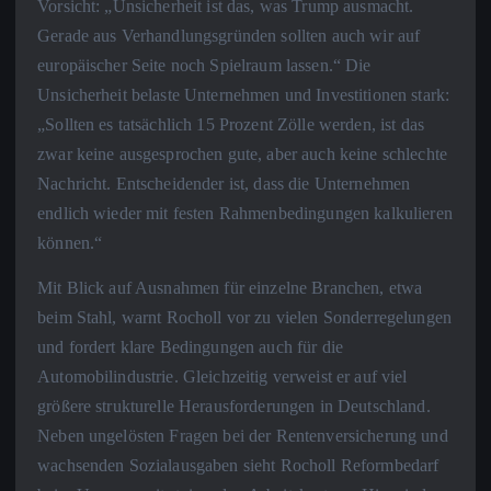
Vorsicht: „Unsicherheit ist das, was Trump ausmacht.
Gerade aus Verhandlungsgründen sollten auch wir auf
europäischer Seite noch Spielraum lassen.“ Die
Unsicherheit belaste Unternehmen und Investitionen stark:
„Sollten es tatsächlich 15 Prozent Zölle werden, ist das
zwar keine ausgesprochen gute, aber auch keine schlechte
Nachricht. Entscheidender ist, dass die Unternehmen
endlich wieder mit festen Rahmenbedingungen kalkulieren
können.“
Mit Blick auf Ausnahmen für einzelne Branchen, etwa
beim Stahl, warnt Rocholl vor zu vielen Sonderregelungen
und fordert klare Bedingungen auch für die
Automobilindustrie. Gleichzeitig verweist er auf viel
größere strukturelle Herausforderungen in Deutschland.
Neben ungelösten Fragen bei der Rentenversicherung und
wachsenden Sozialausgaben sieht Rocholl Reformbedarf