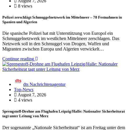
August 7, 2026
8 views
Polizei zerschlägt Schmuggelnetzwerk im Mittelmeer – 78 Festnahmen in
Spanien und Algerien
Die spanische Polizei hat mit Unterstützung von Europol ein
Schmuggelnetzwerk im westlichen Mittelmeer zerschlagen. Das
Netzwerk soll in den Schmuggel von Drogen, Waffen und
Migranten zwischen Europa und Algerien verwickelt…
Continue reading
dts Nachrichtenagentur
Top-News
August 7, 2026
4 views
Sprengstoff-Drohne am Flughafen Leipzig/Halle: Nationaler Sicherheitsrat
tagt unter Leitung von Merz
Der sogenannte „Nationale Sicherheitsrat“ ist am Freitag unter dem