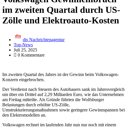
im zweiten Quartal durch US-
Zölle und Elektroauto-Kosten
dts Nachrichtenagentur
Top-News
Juli 25, 2025
0 Kommentare
Im zweiten Quartal des Jahres ist der Gewinn beim Volkswagen-
Konzern eingebrochen.
Der Verdienst nach Steuern des Autobauers sank im Jahresvergleich
um über ein Drittel auf 2,29 Milliarden Euro, wie das Unternehmen
am Freitag mitteilte. Als Gründe führten die Wolfsburger
Belastungen durch erhöhte US-Zölle,
Umstrukturierungsmaßnahmen sowie geringere Gewinnspannen bei
den Elektromodellen an.
Volkswagen rechnet im laufenden Jahr nun nur noch mit einem