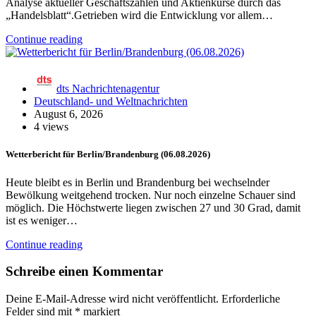
Analyse aktueller Geschäftszahlen und Aktienkurse durch das
„Handelsblatt“.Getrieben wird die Entwicklung vor allem…
Continue reading
dts Nachrichtenagentur
Deutschland- und Weltnachrichten
August 6, 2026
4 views
Wetterbericht für Berlin/Brandenburg (06.08.2026)
Heute bleibt es in Berlin und Brandenburg bei wechselnder
Bewölkung weitgehend trocken. Nur noch einzelne Schauer sind
möglich. Die Höchstwerte liegen zwischen 27 und 30 Grad, damit
ist es weniger…
Continue reading
Schreibe einen Kommentar
Deine E-Mail-Adresse wird nicht veröffentlicht.
Erforderliche
Felder sind mit
*
markiert