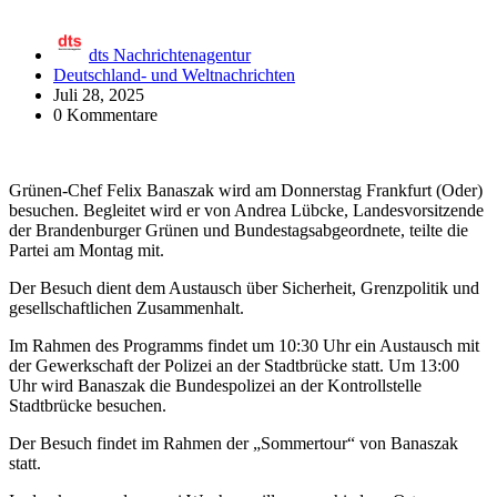
dts Nachrichtenagentur
Deutschland- und Weltnachrichten
Juli 28, 2025
0 Kommentare
Grünen-Chef Felix Banaszak wird am Donnerstag Frankfurt (Oder)
besuchen. Begleitet wird er von Andrea Lübcke, Landesvorsitzende
der Brandenburger Grünen und Bundestagsabgeordnete, teilte die
Partei am Montag mit.
Der Besuch dient dem Austausch über Sicherheit, Grenzpolitik und
gesellschaftlichen Zusammenhalt.
Im Rahmen des Programms findet um 10:30 Uhr ein Austausch mit
der Gewerkschaft der Polizei an der Stadtbrücke statt. Um 13:00
Uhr wird Banaszak die Bundespolizei an der Kontrollstelle
Stadtbrücke besuchen.
Der Besuch findet im Rahmen der „Sommertour“ von Banaszak
statt.