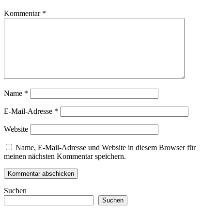
Kommentar
*
Name
*
E-Mail-Adresse
*
Website
Name, E-Mail-Adresse und Website in diesem Browser für
meinen nächsten Kommentar speichern.
Suchen
Suchen