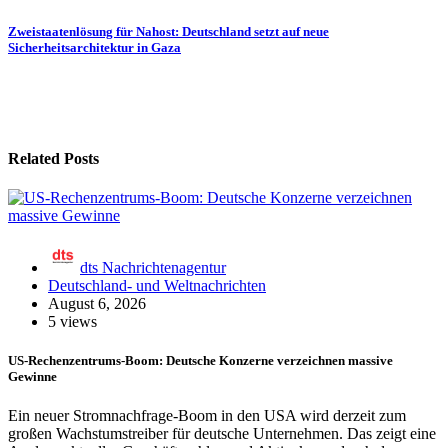
Zweistaatenlösung für Nahost: Deutschland setzt auf neue
Sicherheitsarchitektur in Gaza
Related Posts
dts Nachrichtenagentur
Deutschland- und Weltnachrichten
August 6, 2026
5 views
US-Rechenzentrums-Boom: Deutsche Konzerne verzeichnen massive
Gewinne
Ein neuer Stromnachfrage-Boom in den USA wird derzeit zum
großen Wachstumstreiber für deutsche Unternehmen. Das zeigt eine