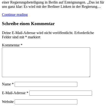
einer Regierungsbeteiligung in Berlin auf Enteignungen. „Das ist für
uns ganz klar: Es wird mit der Berliner Linken in der Regierung…
Continue reading
Schreibe einen Kommentar
Deine E-Mail-Adresse wird nicht veröffentlicht.
Erforderliche
Felder sind mit
*
markiert
Kommentar
*
Name
*
E-Mail-Adresse
*
Website