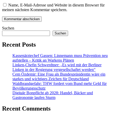
Name, E-Mail-Adresse und Website in diesem Browser für
meinen nächsten Kommentar speichern.
Suchen
Suchen
Recent Posts
Kassenärztechef Gassen: Linnemann muss Prävention neu
aufstellen – Kritik an Warkens Plänen
Linken-Chefin Schwerdtner: „Es wird mit der Berliner
Linken in der Regierung vergesellschaftet werden“
Cem Özdemir: Eine Frau als Bundespräsidentin wäre ein
starkes und wichtiges Zeichen für Deutschland
Waldbrandgefahr: THW fordert vom Bund mehr Geld für
Bevölkerungsschutz
Digitale Bonpflicht ab 2028: Handel, Bäcker und
Gastronomie laufen Sturm
Recent Comments