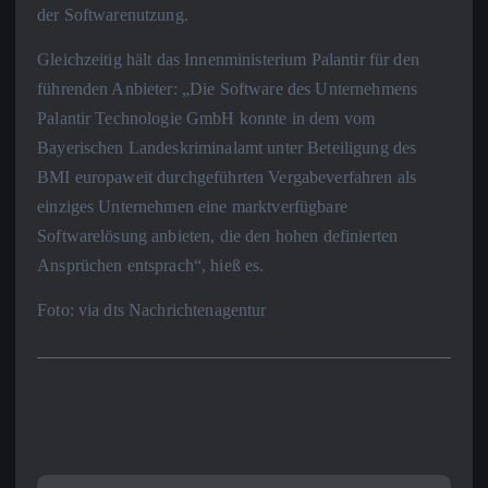
der Softwarenutzung.
Gleichzeitig hält das Innenministerium Palantir für den
führenden Anbieter: „Die Software des Unternehmens
Palantir Technologie GmbH konnte in dem vom
Bayerischen Landeskriminalamt unter Beteiligung des
BMI europaweit durchgeführten Vergabeverfahren als
einziges Unternehmen eine marktverfügbare
Softwarelösung anbieten, die den hohen definierten
Ansprüchen entsprach“, hieß es.
Foto: via dts Nachrichtenagentur