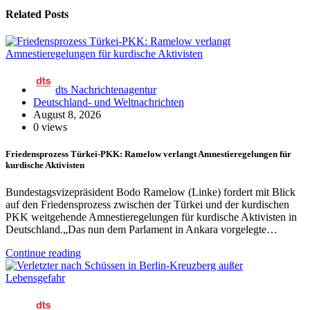
Related Posts
dts Nachrichtenagentur
Deutschland- und Weltnachrichten
August 8, 2026
0 views
Friedensprozess Türkei-PKK: Ramelow verlangt Amnestieregelungen für
kurdische Aktivisten
Bundestagsvizepräsident Bodo Ramelow (Linke) fordert mit Blick
auf den Friedensprozess zwischen der Türkei und der kurdischen
PKK weitgehende Amnestieregelungen für kurdische Aktivisten in
Deutschland.„Das nun dem Parlament in Ankara vorgelegte…
Continue reading