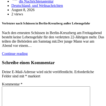
dts Nachrichtenagentur
Deutschland- und Weltnachrichten
August 8, 2026
2 views
Verletzter nach Schüssen in Berlin-Kreuzberg außer Lebensgefahr
Nach den erneuten Schüssen in Berlin-Kreuzberg am Freitagabend
besteht keine Lebensgefahr für den verletzten 22-Jährigen mehr. Das
teilten die Behörden am Samstag mit.Der junge Mann war am
Abend vor einem…
Continue reading
Schreibe einen Kommentar
Deine E-Mail-Adresse wird nicht veröffentlicht.
Erforderliche
Felder sind mit
*
markiert
Kommentar
*