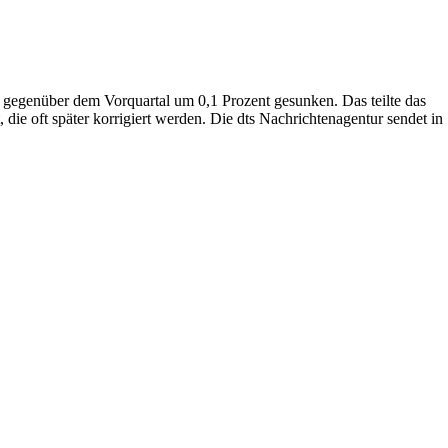
 gegenüber dem Vorquartal um 0,1 Prozent gesunken. Das teilte das
die oft später korrigiert werden. Die dts Nachrichtenagentur sendet in