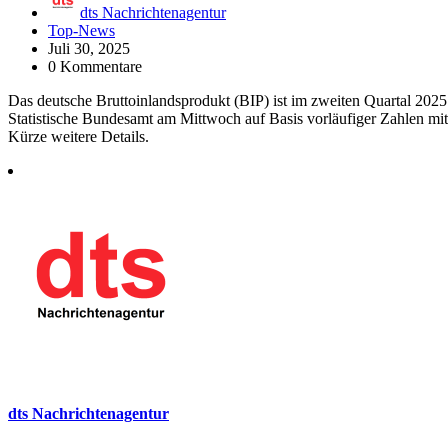
dts Nachrichtenagentur
Top-News
Juli 30, 2025
0 Kommentare
Das deutsche Bruttoinlandsprodukt (BIP) ist im zweiten Quartal 2025
Statistische Bundesamt am Mittwoch auf Basis vorläufiger Zahlen mit, 
Kürze weitere Details.
dts Nachrichtenagentur