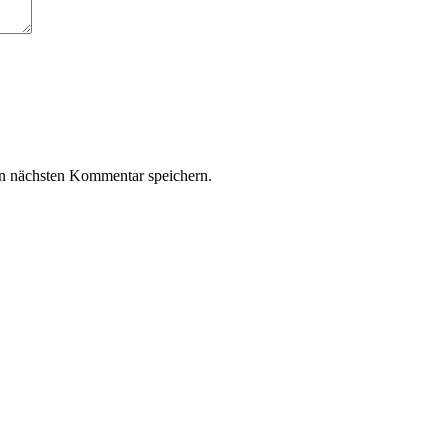
n nächsten Kommentar speichern.