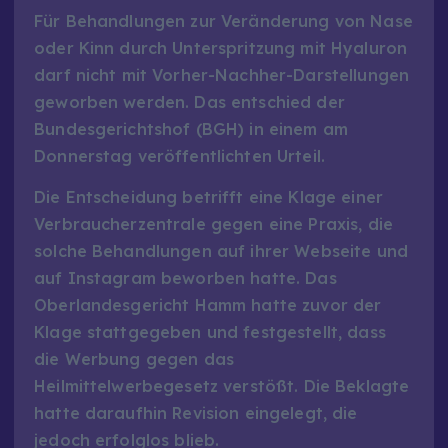
Für Behandlungen zur Veränderung von Nase
oder Kinn durch Unterspritzung mit Hyaluron
darf nicht mit Vorher-Nachher-Darstellungen
geworben werden. Das entschied der
Bundesgerichtshof (BGH) in einem am
Donnerstag veröffentlichten Urteil.
Die Entscheidung betrifft eine Klage einer
Verbraucherzentrale gegen eine Praxis, die
solche Behandlungen auf ihrer Webseite und
auf Instagram beworben hatte. Das
Oberlandesgericht Hamm hatte zuvor der
Klage stattgegeben und festgestellt, dass
die Werbung gegen das
Heilmittelwerbegesetz verstößt. Die Beklagte
hatte daraufhin Revision eingelegt, die
jedoch erfolglos blieb.