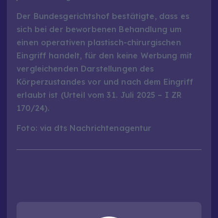
Der Bundesgerichtshof bestätigte, dass es
sich bei der beworbenen Behandlung um
einen operativen plastisch-chirurgischen
Eingriff handelt, für den keine Werbung mit
vergleichenden Darstellungen des
Körperzustandes vor und nach dem Eingriff
erlaubt ist (Urteil vom 31. Juli 2025 – I ZR
170/24).
Foto: via dts Nachrichtenagentur