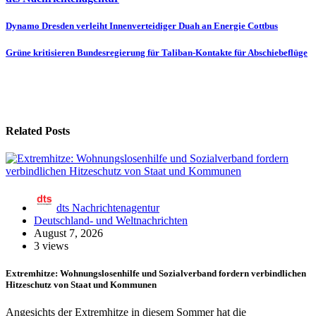
Beitragsnavigation
Dynamo Dresden verleiht Innenverteidiger Duah an Energie Cottbus
Grüne kritisieren Bundesregierung für Taliban-Kontakte für Abschiebeflüge
Related Posts
dts Nachrichtenagentur
Deutschland- und Weltnachrichten
August 7, 2026
3 views
Extremhitze: Wohnungslosenhilfe und Sozialverband fordern verbindlichen
Hitzeschutz von Staat und Kommunen
Angesichts der Extremhitze in diesem Sommer hat die