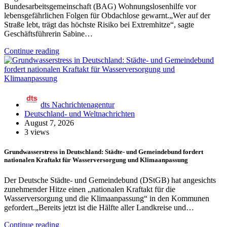
Bundesarbeitsgemeinschaft (BAG) Wohnungslosenhilfe vor
lebensgefährlichen Folgen für Obdachlose gewarnt.„Wer auf der
Straße lebt, trägt das höchste Risiko bei Extremhitze“, sagte
Geschäftsführerin Sabine…
Continue reading
dts Nachrichtenagentur
Deutschland- und Weltnachrichten
August 7, 2026
3 views
Grundwasserstress in Deutschland: Städte- und Gemeindebund fordert
nationalen Kraftakt für Wasserversorgung und Klimaanpassung
Der Deutsche Städte- und Gemeindebund (DStGB) hat angesichts
zunehmender Hitze einen „nationalen Kraftakt für die
Wasserversorgung und die Klimaanpassung“ in den Kommunen
gefordert.„Bereits jetzt ist die Hälfte aller Landkreise und…
Continue reading