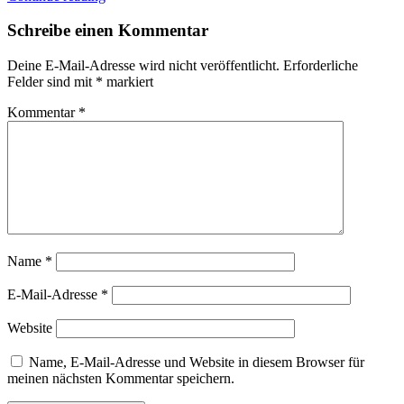
Schreibe einen Kommentar
Deine E-Mail-Adresse wird nicht veröffentlicht.
Erforderliche
Felder sind mit
*
markiert
Kommentar
*
Name
*
E-Mail-Adresse
*
Website
Name, E-Mail-Adresse und Website in diesem Browser für
meinen nächsten Kommentar speichern.