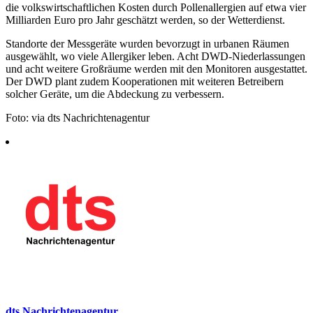
die volkswirtschaftlichen Kosten durch Pollenallergien auf etwa vier
Milliarden Euro pro Jahr geschätzt werden, so der Wetterdienst.
Standorte der Messgeräte wurden bevorzugt in urbanen Räumen
ausgewählt, wo viele Allergiker leben. Acht DWD-Niederlassungen
und acht weitere Großräume werden mit den Monitoren ausgestattet.
Der DWD plant zudem Kooperationen mit weiteren Betreibern
solcher Geräte, um die Abdeckung zu verbessern.
Foto: via dts Nachrichtenagentur
dts Nachrichtenagentur