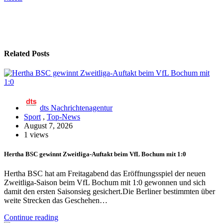
Related Posts
dts Nachrichtenagentur
Sport
,
Top-News
August 7, 2026
1 views
Hertha BSC gewinnt Zweitliga-Auftakt beim VfL Bochum mit 1:0
Hertha BSC hat am Freitagabend das Eröffnungsspiel der neuen
Zweitliga-Saison beim VfL Bochum mit 1:0 gewonnen und sich
damit den ersten Saisonsieg gesichert.Die Berliner bestimmten über
weite Strecken das Geschehen…
Continue reading