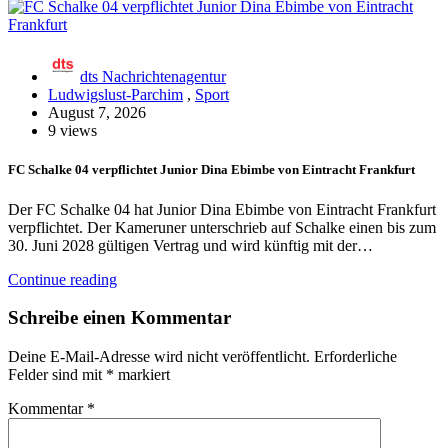
dts Nachrichtenagentur
Ludwigslust-Parchim
,
Sport
August 7, 2026
9 views
FC Schalke 04 verpflichtet Junior Dina Ebimbe von Eintracht Frankfurt
Der FC Schalke 04 hat Junior Dina Ebimbe von Eintracht Frankfurt
verpflichtet. Der Kameruner unterschrieb auf Schalke einen bis zum
30. Juni 2028 gültigen Vertrag und wird künftig mit der…
Continue reading
Schreibe einen Kommentar
Deine E-Mail-Adresse wird nicht veröffentlicht.
Erforderliche
Felder sind mit
*
markiert
Kommentar
*