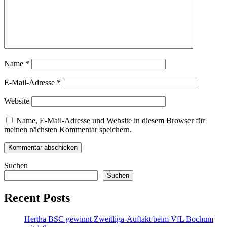
Name
*
E-Mail-Adresse
*
Website
Name, E-Mail-Adresse und Website in diesem Browser für
meinen nächsten Kommentar speichern.
Suchen
Suchen
Recent Posts
Hertha BSC gewinnt Zweitliga-Auftakt beim VfL Bochum