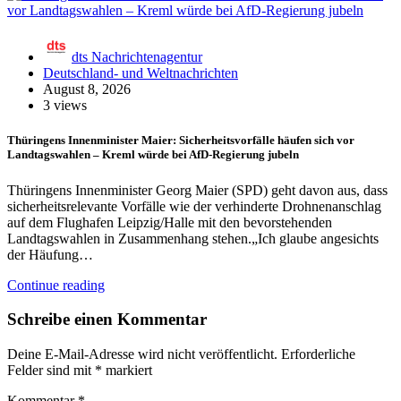
dts Nachrichtenagentur
Deutschland- und Weltnachrichten
August 8, 2026
3 views
Thüringens Innenminister Maier: Sicherheitsvorfälle häufen sich vor
Landtagswahlen – Kreml würde bei AfD-Regierung jubeln
Thüringens Innenminister Georg Maier (SPD) geht davon aus, dass
sicherheitsrelevante Vorfälle wie der verhinderte Drohnenanschlag
auf dem Flughafen Leipzig/Halle mit den bevorstehenden
Landtagswahlen in Zusammenhang stehen.„Ich glaube angesichts
der Häufung…
Continue reading
Schreibe einen Kommentar
Deine E-Mail-Adresse wird nicht veröffentlicht.
Erforderliche
Felder sind mit
*
markiert
Kommentar
*