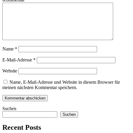
Name
*
E-Mail-Adresse
*
Website
Name, E-Mail-Adresse und Website in diesem Browser für
meinen nächsten Kommentar speichern.
Suchen
Suchen
Recent Posts