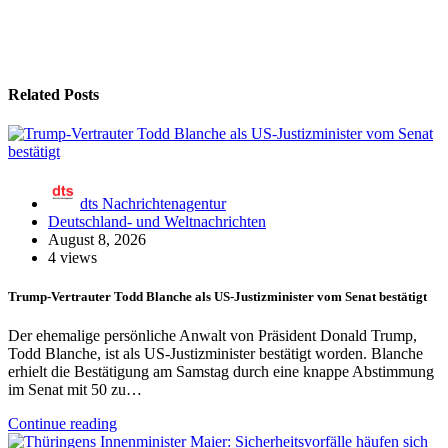
Related Posts
dts Nachrichtenagentur
Deutschland- und Weltnachrichten
August 8, 2026
4 views
Trump-Vertrauter Todd Blanche als US-Justizminister vom Senat bestätigt
Der ehemalige persönliche Anwalt von Präsident Donald Trump,
Todd Blanche, ist als US-Justizminister bestätigt worden. Blanche
erhielt die Bestätigung am Samstag durch eine knappe Abstimmung
im Senat mit 50 zu…
Continue reading