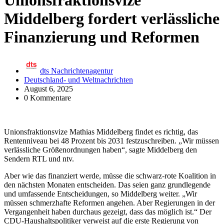
Unionsfraktionsvize
Middelberg fordert verlässliche
Finanzierung und Reformen
dts Nachrichtenagentur
Deutschland- und Weltnachrichten
August 6, 2025
0 Kommentare
Unionsfraktionsvize Mathias Middelberg findet es richtig, das
Rentenniveau bei 48 Prozent bis 2031 festzuschreiben. „Wir müssen
verlässliche Größenordnungen haben“, sagte Middelberg den
Sendern RTL und ntv.
Aber wie das finanziert werde, müsse die schwarz-rote Koalition in
den nächsten Monaten entscheiden. Das seien ganz grundlegende
und umfassende Entscheidungen, so Middelberg weiter. „Wir
müssen schmerzhafte Reformen angehen. Aber Regierungen in der
Vergangenheit haben durchaus gezeigt, dass das möglich ist.“ Der
CDU-Haushaltspolitiker verweist auf die erste Regierung von