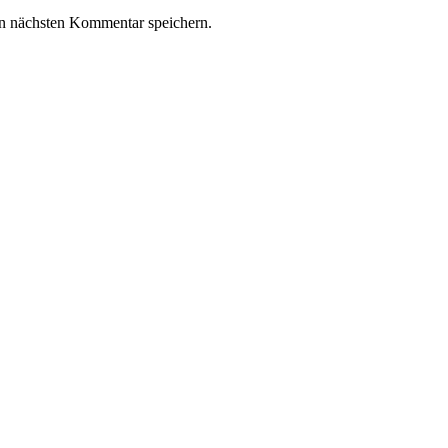
n nächsten Kommentar speichern.