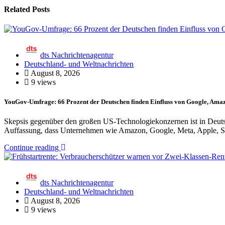
Related Posts
dts Nachrichtenagentur
Deutschland- und Weltnachrichten
August 8, 2026
9 views
YouGov-Umfrage: 66 Prozent der Deutschen finden Einfluss von Google, Amaz
Skepsis gegenüber den großen US-Technologiekonzernen ist in Deutsc
Auffassung, dass Unternehmen wie Amazon, Google, Meta, Apple, S
Continue reading
dts Nachrichtenagentur
Deutschland- und Weltnachrichten
August 8, 2026
9 views