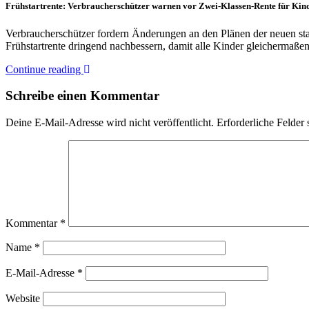
Frühstartrente: Verbraucherschützer warnen vor Zwei-Klassen-Rente für Kin
Verbraucherschützer fordern Änderungen an den Plänen der neuen staa
Frühstartrente dringend nachbessern, damit alle Kinder gleichermaß
Continue reading
Schreibe einen Kommentar
Deine E-Mail-Adresse wird nicht veröffentlicht.
Erforderliche Felder 
Kommentar
*
Name
*
E-Mail-Adresse
*
Website