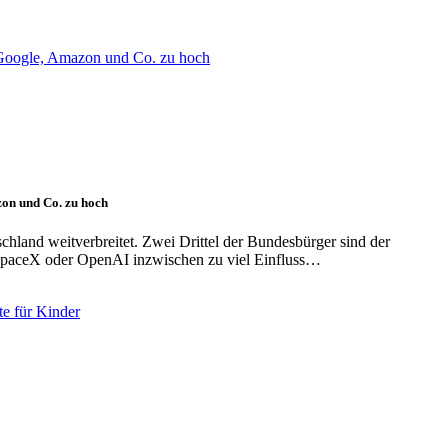
on und Co. zu hoch
hland weitverbreitet. Zwei Drittel der Bundesbürger sind der
paceX oder OpenAI inzwischen zu viel Einfluss…