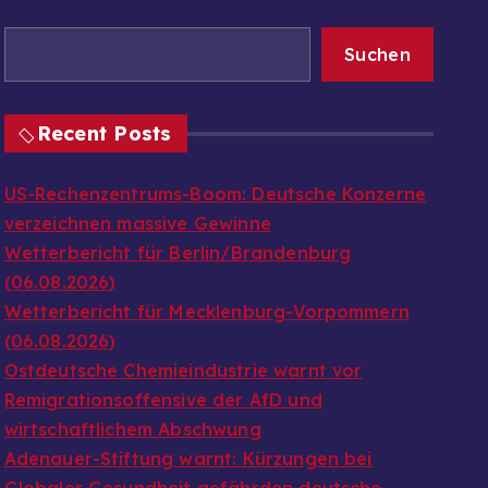
Suchen
Recent Posts
US-Rechenzentrums-Boom: Deutsche Konzerne
verzeichnen massive Gewinne
Wetterbericht für Berlin/Brandenburg
(06.08.2026)
Wetterbericht für Mecklenburg-Vorpommern
(06.08.2026)
Ostdeutsche Chemieindustrie warnt vor
Remigrationsoffensive der AfD und
wirtschaftlichem Abschwung
Adenauer-Stiftung warnt: Kürzungen bei