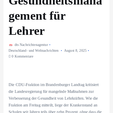
Gesundheitsmana
gement für
Lehrer
dts Nachrichtenagentur
Deutschland- und Weltnachrichten
August 8, 2025
0 Kommentare
Die CDU-Fraktion im Brandenburger Landtag kritisiert
die Landesregierung für mangelnde Maßnahmen zur
Verbesserung der Gesundheit von Lehrkräften. Wie die
Fraktion am Freitag mitteilt, liege der Krankenstand an
Schulen seit Jahren teils über zehn Prozent, ohne dass die