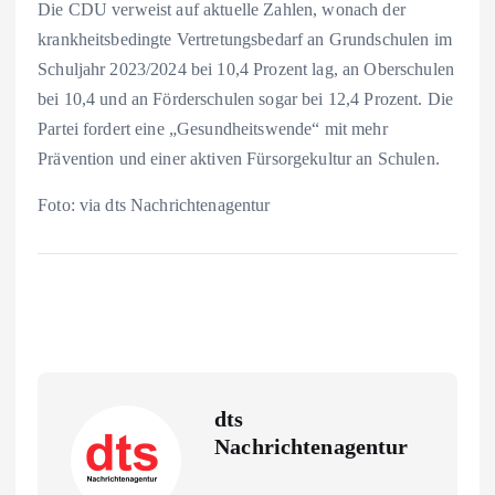
Die CDU verweist auf aktuelle Zahlen, wonach der
krankheitsbedingte Vertretungsbedarf an Grundschulen im
Schuljahr 2023/2024 bei 10,4 Prozent lag, an Oberschulen
bei 10,4 und an Förderschulen sogar bei 12,4 Prozent. Die
Partei fordert eine „Gesundheitswende“ mit mehr
Prävention und einer aktiven Fürsorgekultur an Schulen.
Foto: via dts Nachrichtenagentur
dts
Nachrichtenagentur