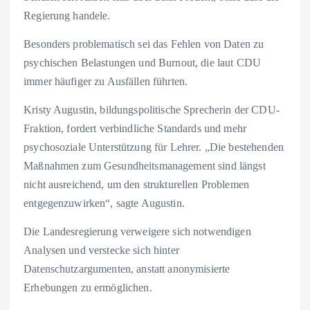
Regierung handele.
Besonders problematisch sei das Fehlen von Daten zu
psychischen Belastungen und Burnout, die laut CDU
immer häufiger zu Ausfällen führten.
Kristy Augustin, bildungspolitische Sprecherin der CDU-
Fraktion, fordert verbindliche Standards und mehr
psychosoziale Unterstützung für Lehrer. „Die bestehenden
Maßnahmen zum Gesundheitsmanagement sind längst
nicht ausreichend, um den strukturellen Problemen
entgegenzuwirken“, sagte Augustin.
Die Landesregierung verweigere sich notwendigen
Analysen und verstecke sich hinter
Datenschutzargumenten, anstatt anonymisierte
Erhebungen zu ermöglichen.