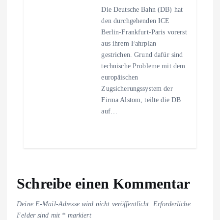
Die Deutsche Bahn (DB) hat
den durchgehenden ICE
Berlin-Frankfurt-Paris vorerst
aus ihrem Fahrplan
gestrichen. Grund dafür sind
technische Probleme mit dem
europäischen
Zugsicherungssystem der
Firma Alstom, teilte die DB
auf…
Schreibe einen Kommentar
Deine E-Mail-Adresse wird nicht veröffentlicht.
Erforderliche
Felder sind mit
*
markiert