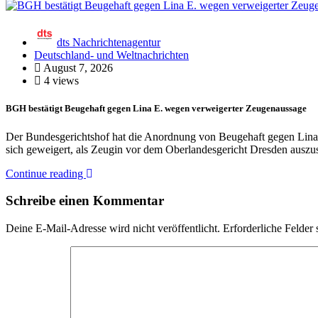
dts Nachrichtenagentur
Deutschland- und Weltnachrichten
August 7, 2026
4 views
BGH bestätigt Beugehaft gegen Lina E. wegen verweigerter Zeugenaussage
Der Bundesgerichtshof hat die Anordnung von Beugehaft gegen Lina E. 
sich geweigert, als Zeugin vor dem Oberlandesgericht Dresden ausz
Continue reading
Schreibe einen Kommentar
Deine E-Mail-Adresse wird nicht veröffentlicht.
Erforderliche Felder 