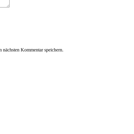
n nächsten Kommentar speichern.