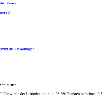
hoher Kosten
Europe
 Erwartungen
:30 Uhr wurde der Leitindex mit rund 26.260 Punkten berechnet, 0,5