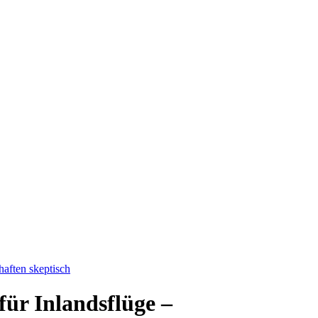
haften skeptisch
für Inlandsflüge –